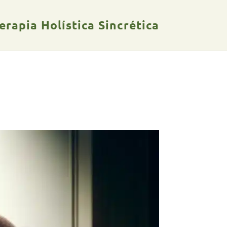
rapia Holística Sincrética