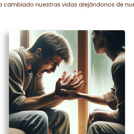
 cambiado nuestras vidas alejándonos de nue