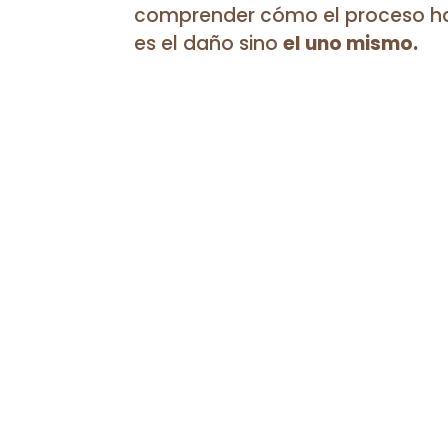
comprender cómo el proceso ha
es el daño sino
el uno mismo.