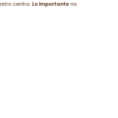
stro centro.
Lo importante
no