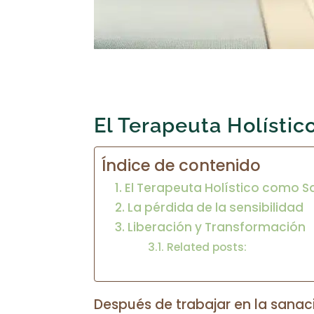
El Terapeuta Holístic
Índice de contenido
El Terapeuta Holístico como Sa
La pérdida de la sensibilidad
Liberación y Transformación
Related posts:
Después de trabajar en la sanac