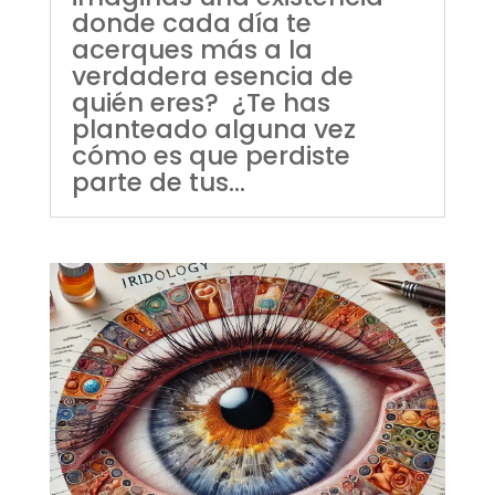
donde cada día te
acerques más a la
verdadera esencia de
quién eres? ¿Te has
planteado alguna vez
cómo es que perdiste
parte de tus...