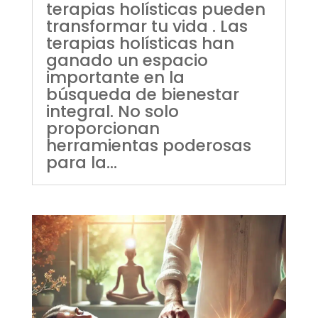
terapias holísticas pueden
transformar tu vida . Las
terapias holísticas han
ganado un espacio
importante en la
búsqueda de bienestar
integral. No solo
proporcionan
herramientas poderosas
para la...