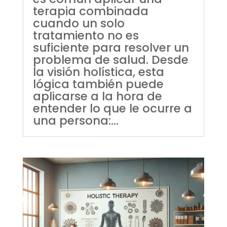
terapia combinada
cuando un solo
tratamiento no es
suficiente para resolver un
problema de salud. Desde
la visión holística, esta
lógica también puede
aplicarse a la hora de
entender lo que le ocurre a
una persona:...