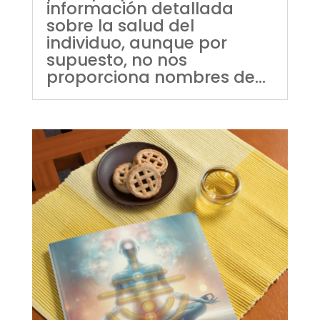
información detallada
sobre la salud del
individuo, aunque por
supuesto, no nos
proporciona nombres de...