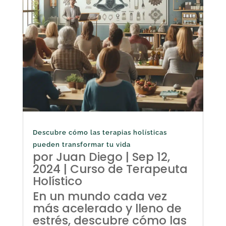
Descubre cómo las terapias holísticas
pueden transformar tu vida
por
Juan Diego
|
Sep 12,
2024
|
Curso de Terapeuta
Holístico
En un mundo cada vez
más acelerado y lleno de
estrés, descubre cómo las