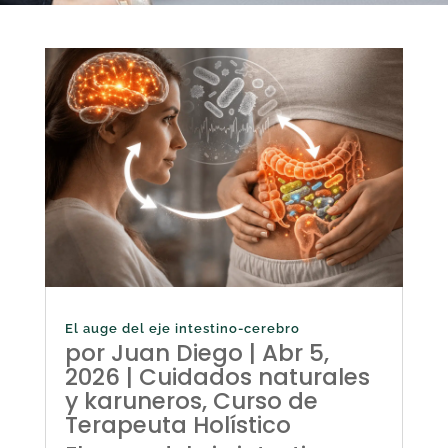
El auge del eje intestino-cerebro
por
Juan Diego
|
Abr 5,
2026
|
Cuidados naturales
y karuneros
,
Curso de
Terapeuta Holístico