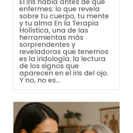
El iris habla antes de que
enfermes: lo que revela
sobre tu cuerpo, tu mente
y tu alma En la Terapia
Holística, una de las
herramientas más
sorprendentes y
reveladoras que tenemos
es la iridología: la lectura
de los signos que
aparecen en el iris del ojo.
Y no, no es...