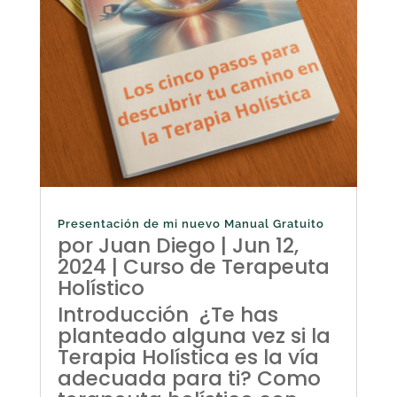
Presentación de mi nuevo Manual Gratuito
por
Juan Diego
|
Jun 12,
2024
|
Curso de Terapeuta
Holístico
Introducción ¿Te has
planteado alguna vez si la
Terapia Holística es la vía
adecuada para ti? Como