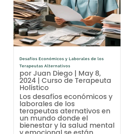
Desafíos Económicos y Laborales de los
Terapeutas Alternativos
por
Juan Diego
|
May 8,
2024
|
Curso de Terapeuta
Holístico
Los desafíos económicos y
laborales de los
terapeutas aternativos en
un mundo donde el
bienestar y la salud mental
y emocional se están