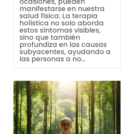
ocasiones, pueden
manifestarse en nuestra
salud física. La terapia
holística no solo aborda
estos síntomas visibles,
sino que también
profundiza en las causas
subyacentes, ayudando a
las personas a no...