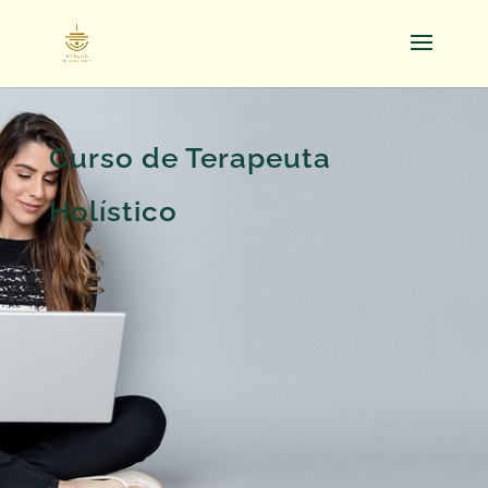
Curso de Terapeuta
Holístico