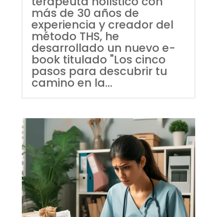
terapeuta holístico con
más de 30 años de
experiencia y creador del
método THS, he
desarrollado un nuevo e-
book titulado "Los cinco
pasos para descubrir tu
camino en la...