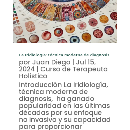
La Iridiología: técnica moderna de diagnosis
por
Juan Diego
|
Jul 15,
2024
|
Curso de Terapeuta
Holístico
Introducción La Iridiología,
técnica moderna de
diagnosis, ha ganado
popularidad en las últimas
décadas por su enfoque
no invasivo y su capacidad
para proporcionar