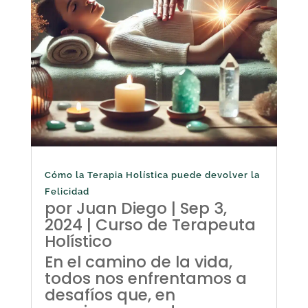
Cómo la Terapia Holística puede devolver la
Felicidad
por
Juan Diego
|
Sep 3,
2024
|
Curso de Terapeuta
Holístico
En el camino de la vida,
todos nos enfrentamos a
desafíos que, en