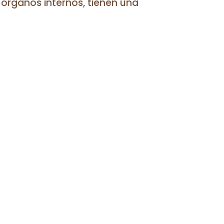
órganos internos, tienen una