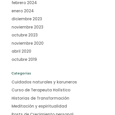
febrero 2024
enero 2024
diciembre 2023
noviembre 2023
octubre 2023
noviembre 2020
abril 2020
octubre 2019
Categorías
Cuidados naturales y karuneros
Curso de Terapeuta Holístico
Historias de Transformación
Meditación y espiritualidad
Posts de Crecimiento personal