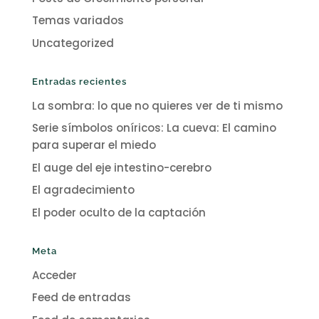
Temas variados
Uncategorized
Entradas recientes
La sombra: lo que no quieres ver de ti mismo
Serie símbolos oníricos: La cueva: El camino
para superar el miedo
El auge del eje intestino-cerebro
El agradecimiento
El poder oculto de la captación
Meta
Acceder
Feed de entradas