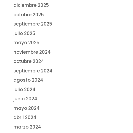
diciembre 2025
octubre 2025
septiembre 2025
julio 2025
mayo 2025
noviembre 2024
octubre 2024
septiembre 2024
agosto 2024
julio 2024
junio 2024
mayo 2024
abril 2024
marzo 2024