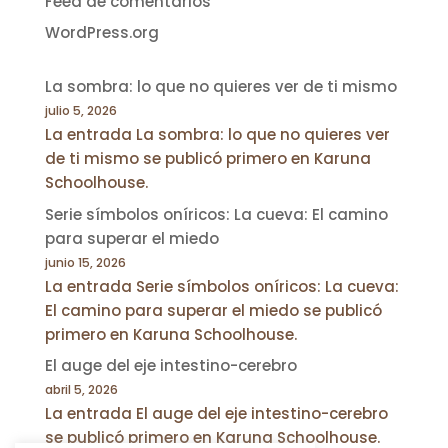
Feed de comentarios
WordPress.org
La sombra: lo que no quieres ver de ti mismo
julio 5, 2026
La entrada La sombra: lo que no quieres ver
de ti mismo se publicó primero en Karuna
Schoolhouse.
Serie símbolos oníricos: La cueva: El camino
para superar el miedo
junio 15, 2026
La entrada Serie símbolos oníricos: La cueva:
El camino para superar el miedo se publicó
primero en Karuna Schoolhouse.
El auge del eje intestino-cerebro
abril 5, 2026
La entrada El auge del eje intestino-cerebro
se publicó primero en Karuna Schoolhouse.