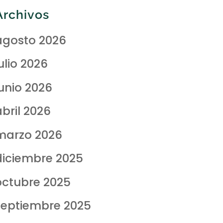
Archivos
agosto 2026
ulio 2026
junio 2026
abril 2026
marzo 2026
diciembre 2025
octubre 2025
septiembre 2025