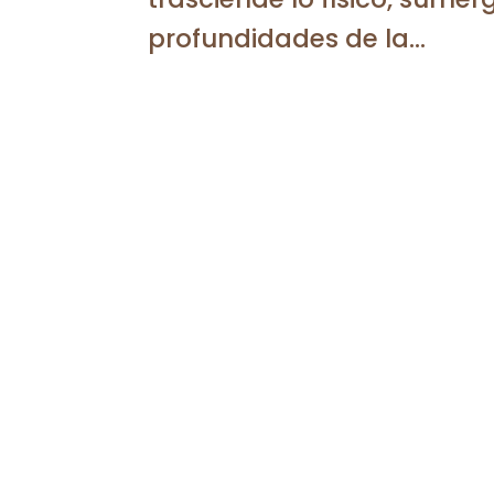
profundidades de la...