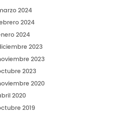
marzo 2024
febrero 2024
enero 2024
diciembre 2023
noviembre 2023
octubre 2023
noviembre 2020
bril 2020
octubre 2019