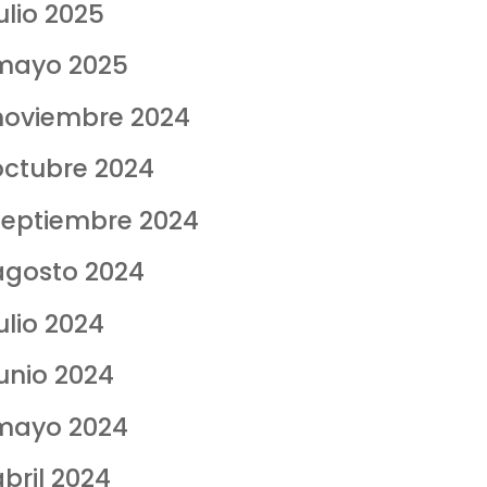
ulio 2025
mayo 2025
noviembre 2024
octubre 2024
septiembre 2024
agosto 2024
ulio 2024
junio 2024
mayo 2024
abril 2024