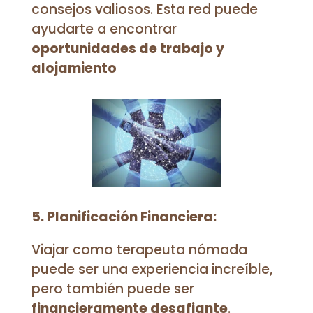
consejos valiosos. Esta red puede
ayudarte a encontrar
oportunidades de trabajo y
alojamiento
5. Planificación Financiera:
Viajar como terapeuta nómada
puede ser una experiencia increíble,
pero también puede ser
financieramente desafiante
.