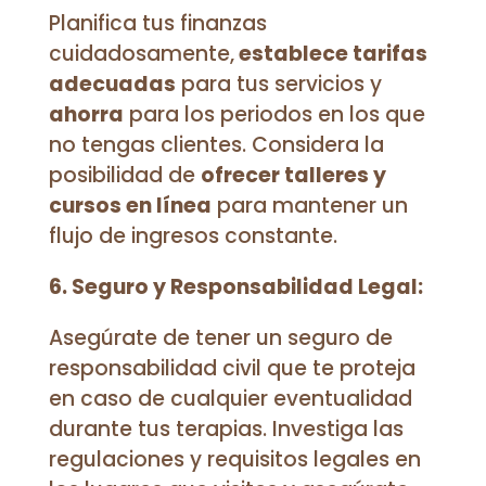
Planifica tus finanzas
cuidadosamente,
establece tarifas
adecuadas
para tus servicios y
ahorra
para los periodos en los que
no tengas clientes. Considera la
posibilidad de
ofrecer talleres y
cursos en línea
para mantener un
flujo de ingresos constante.
6. Seguro y Responsabilidad Legal:
Asegúrate de tener un seguro de
responsabilidad civil que te proteja
en caso de cualquier eventualidad
durante tus terapias. Investiga las
regulaciones y requisitos legales en