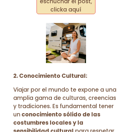
eschuchar el post,
clicka aquí
2. Conocimiento Cultural:
Viajar por el mundo te expone a una
amplia gama de culturas, creencias
y tradiciones. Es fundamental tener
un
conocimiento sólido de las
costumbres locales y la
sensibilidad cultural
para respetar