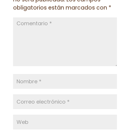
obligatorios están marcados con
*