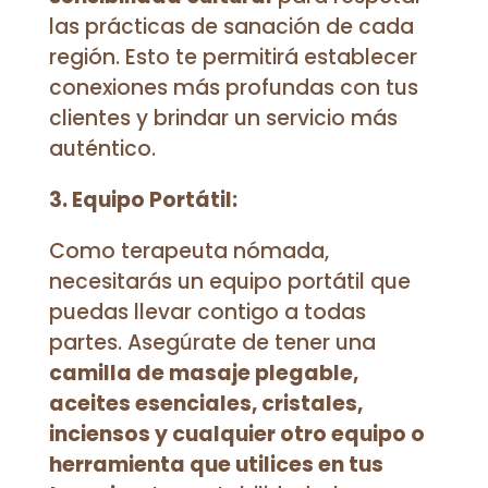
las prácticas de sanación de cada
región. Esto te permitirá establecer
conexiones más profundas con tus
clientes y brindar un servicio más
auténtico.
3. Equipo Portátil:
Como terapeuta nómada,
necesitarás un equipo portátil que
puedas llevar contigo a todas
partes. Asegúrate de tener una
camilla de masaje plegable,
aceites esenciales, cristales,
inciensos y cualquier otro equipo o
herramienta que utilices en tus