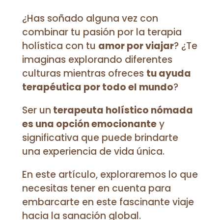
¿Has soñado alguna vez con
combinar tu pasión por la terapia
holística con tu
amor por viajar
? ¿Te
imaginas explorando diferentes
culturas mientras ofreces
tu ayuda
terapéutica por todo el mundo
?
Ser un
terapeuta holístico nómada
es una opción emocionante
y
significativa que puede brindarte
una experiencia de vida única.
En este artículo, exploraremos lo que
necesitas tener en cuenta para
embarcarte en este fascinante viaje
hacia la sanación global.