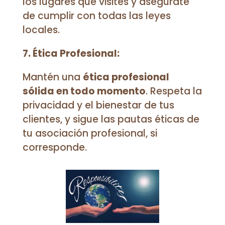
los lugares que visites y asegúrate
de cumplir con todas las leyes
locales.
7. Ética Profesional:
Mantén una
ética profesional
sólida en todo momento
. Respeta la
privacidad y el bienestar de tus
clientes, y sigue las pautas éticas de
tu asociación profesional, si
corresponde.