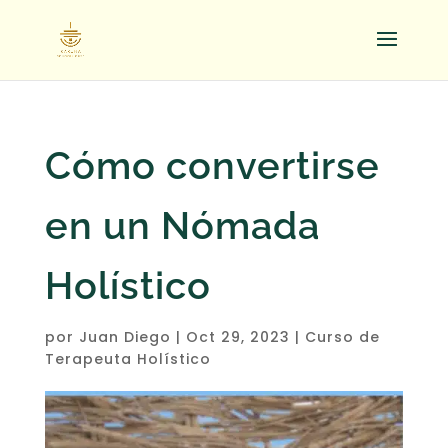
Cómo convertirse
en un Nómada
Holístico
por
Juan Diego
|
Oct 29, 2023
|
Curso de
Terapeuta Holístico