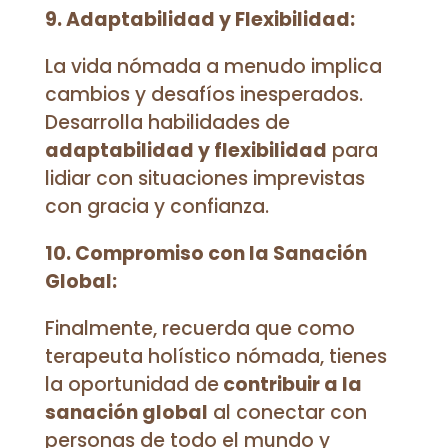
9. Adaptabilidad y Flexibilidad:
La vida nómada a menudo implica
cambios y desafíos inesperados.
Desarrolla habilidades de
adaptabilidad y flexibilidad
para
lidiar con situaciones imprevistas
con gracia y confianza.
10. Compromiso con la Sanación
Global:
Finalmente, recuerda que como
terapeuta holístico nómada, tienes
la oportunidad de
contribuir a la
sanación global
al conectar con
personas de todo el mundo y