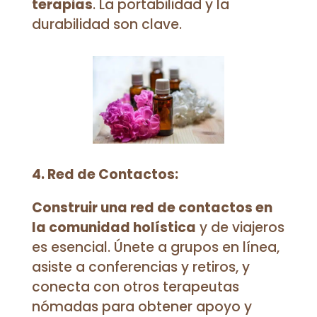
terapias
. La portabilidad y la
durabilidad son clave.
4. Red de Contactos:
Construir una red de contactos en
la comunidad holística
y de viajeros
es esencial. Únete a grupos en línea,
asiste a conferencias y retiros, y
conecta con otros terapeutas
nómadas para obtener apoyo y