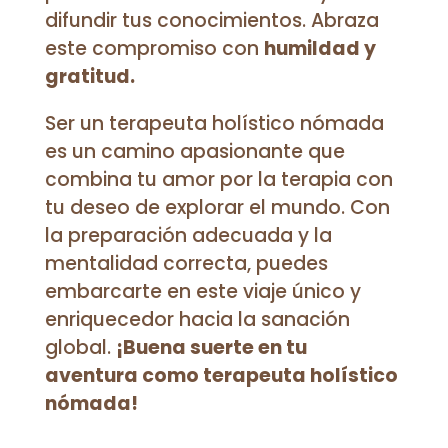
difundir tus conocimientos. Abraza
este compromiso con
humildad y
gratitud.
Ser un terapeuta holístico nómada
es un camino apasionante que
combina tu amor por la terapia con
tu deseo de explorar el mundo. Con
la preparación adecuada y la
mentalidad correcta, puedes
embarcarte en este viaje único y
enriquecedor hacia la sanación
global.
¡Buena suerte en tu
aventura como terapeuta holístico
nómada!