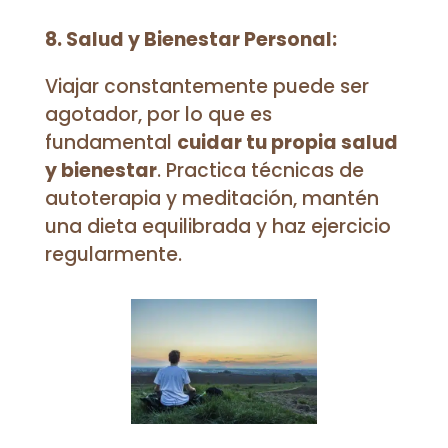
8. Salud y Bienestar Personal:
Viajar constantemente puede ser
agotador, por lo que es
fundamental
cuidar tu propia salud
y bienestar
. Practica técnicas de
autoterapia y meditación, mantén
una dieta equilibrada y haz ejercicio
regularmente.