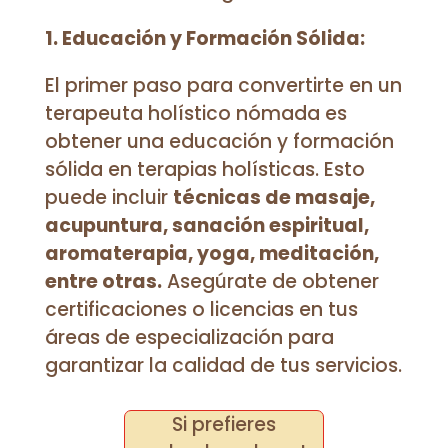
1. Educación y Formación Sólida:
El primer paso para convertirte en un
terapeuta holístico nómada es
obtener una educación y formación
sólida en terapias holísticas. Esto
puede incluir
técnicas de masaje,
acupuntura, sanación espiritual,
aromaterapia, yoga, meditación,
entre otras.
Asegúrate de obtener
certificaciones o licencias en tus
áreas de especialización para
garantizar la calidad de tus servicios.
Si prefieres