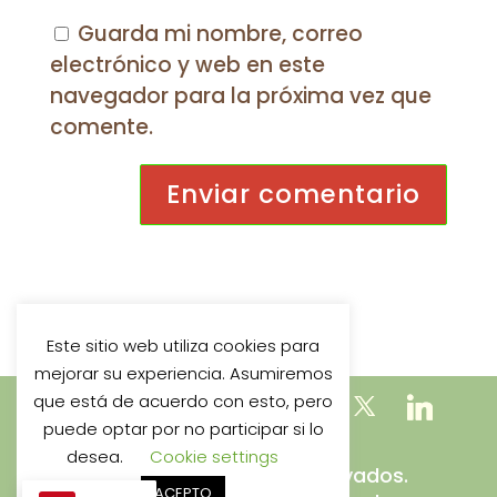
Guarda mi nombre, correo
electrónico y web en este
navegador para la próxima vez que
comente.
Este sitio web utiliza cookies para
mejorar su experiencia. Asumiremos
que está de acuerdo con esto, pero
puede optar por no participar si lo
desea.
Cookie settings
Todos los derechos reservados.
ACEPTO