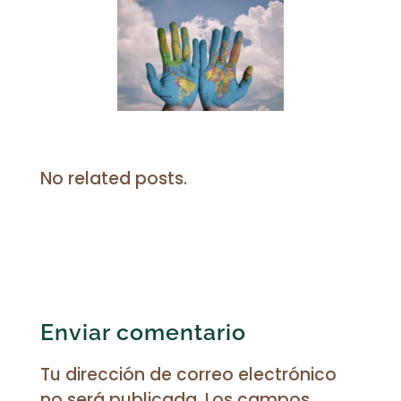
No related posts.
Enviar comentario
Tu dirección de correo electrónico
no será publicada.
Los campos