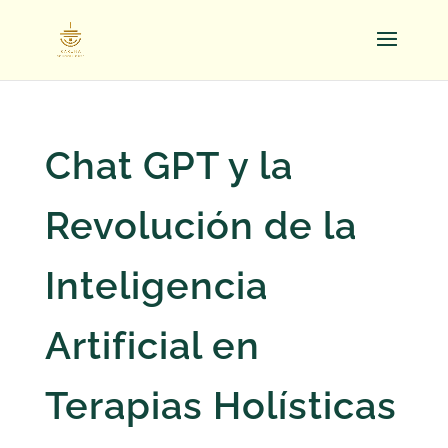
Chat GPT y la
Revolución de la
Inteligencia
Artificial en
Terapias Holísticas