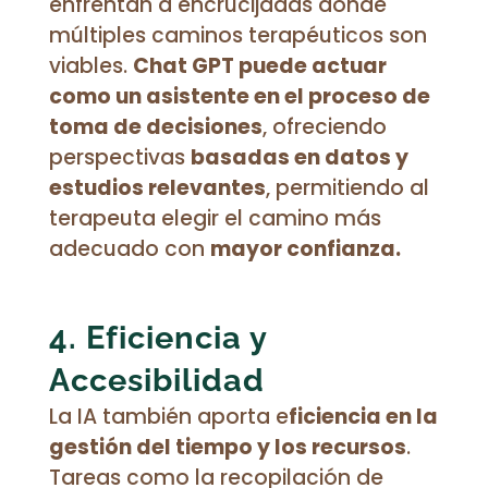
enfrentan a encrucijadas donde
múltiples caminos terapéuticos son
viables.
Chat GPT puede actuar
como un asistente en el proceso de
toma de decisiones
, ofreciendo
perspectivas
basadas en datos y
estudios relevantes
, permitiendo al
terapeuta elegir el camino más
adecuado con
mayor confianza.
4. Eficiencia y
Accesibilidad
La IA también aporta e
ficiencia en la
gestión del tiempo y los recursos
.
Tareas como la recopilación de