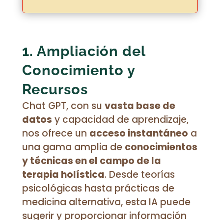
1. Ampliación del
Conocimiento y
Recursos
Chat GPT, con su
vasta base de
datos
y capacidad de aprendizaje,
nos ofrece un
acceso instantáneo
a
una gama amplia de
conocimientos
y técnicas en el campo de la
terapia holística
. Desde teorías
psicológicas hasta prácticas de
medicina alternativa, esta IA puede
sugerir y proporcionar información