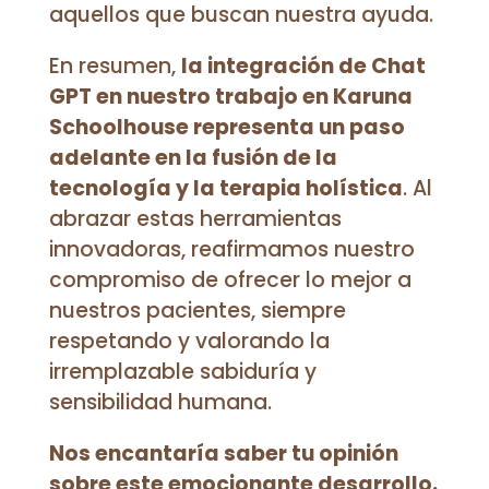
aquellos que buscan nuestra ayuda.
En resumen,
la integración de Chat
GPT en nuestro trabajo en Karuna
Schoolhouse representa un paso
adelante en la fusión de la
tecnología y la terapia holística
. Al
abrazar estas herramientas
innovadoras, reafirmamos nuestro
compromiso de ofrecer lo mejor a
nuestros pacientes, siempre
respetando y valorando la
irremplazable sabiduría y
sensibilidad humana.
Nos encantaría saber tu opinión
sobre este emocionante desarrollo.