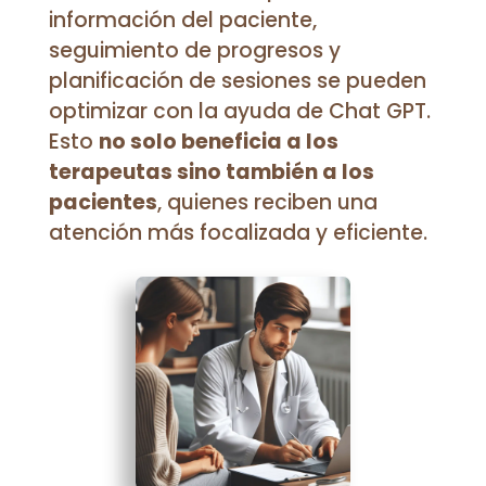
información del paciente,
seguimiento de progresos y
planificación de sesiones se pueden
optimizar con la ayuda de Chat GPT.
Esto
no solo beneficia a los
terapeutas sino también a los
pacientes
, quienes reciben una
atención más focalizada y eficiente.