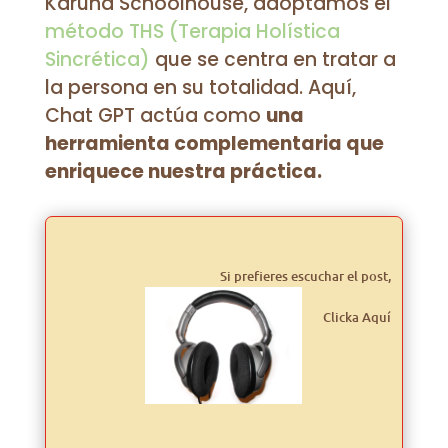
Karuna Schoolhouse, adoptamos el
método THS (Terapia Holística
Sincrética)
que se centra en tratar a
la persona en su totalidad. Aquí,
Chat GPT actúa como
una
herramienta complementaria que
enriquece nuestra práctica.
Si prefieres escuchar el post,
Clicka Aquí