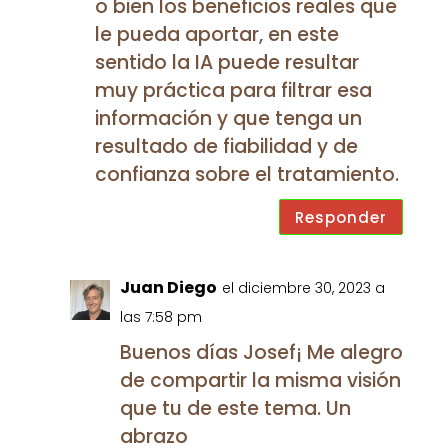
o bien los beneficios reales que
le pueda aportar, en este
sentido la IA puede resultar
muy práctica para filtrar esa
información y que tenga un
resultado de fiabilidad y de
confianza sobre el tratamiento.
Responder
Juan Diego
el diciembre 30, 2023 a
las 7:58 pm
Buenos días Josef¡ Me alegro
de compartir la misma visión
que tu de este tema. Un
abrazo