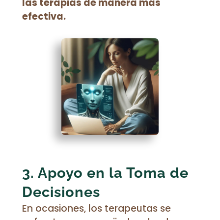
las terapias de manera más
efectiva.
3. Apoyo en la Toma de
Decisiones
En ocasiones, los terapeutas se