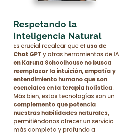
Respetando la
Inteligencia Natural
Es crucial recalcar que
el uso de
Chat GPT
y otras herramientas de IA
en Karuna Schoolhouse no busca
reemplazar la intuición, empatía y
entendimiento humano que son
esenciales en la terapia holística
.
Más bien, estas tecnologías son un
complemento que potencia
nuestras habilidades naturales,
permitiéndonos ofrecer un servicio
más completo y profundo a