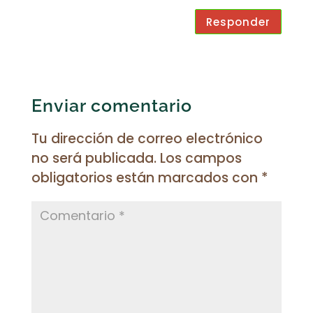
Responder
Enviar comentario
Tu dirección de correo electrónico
no será publicada.
Los campos
obligatorios están marcados con
*