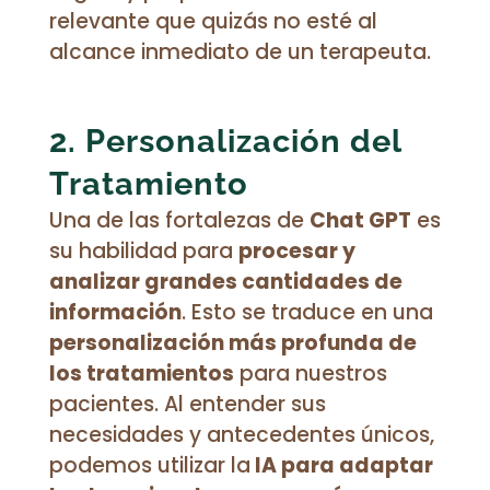
relevante que quizás no esté al
alcance inmediato de un terapeuta.
2. Personalización del
Tratamiento
Una de las fortalezas de
Chat GPT
es
su habilidad para
procesar y
analizar grandes cantidades de
información
. Esto se traduce en una
personalización más profunda de
los tratamientos
para nuestros
pacientes. Al entender sus
necesidades y antecedentes únicos,
podemos utilizar la
IA para adaptar