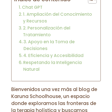
Chat GPT
1. Ampliación del Conocimiento
y Recursos
2. Personalización del
Tratamiento
3. Apoyo en la Toma de
Decisiones
4. Eficiencia y Accesibilidad
Respetando la Inteligencia
Natural
Bienvenidos una vez más al blog de
Karuna Schoolhouse, un espacio
donde exploramos las fronteras de
la terapia holística y buscamos