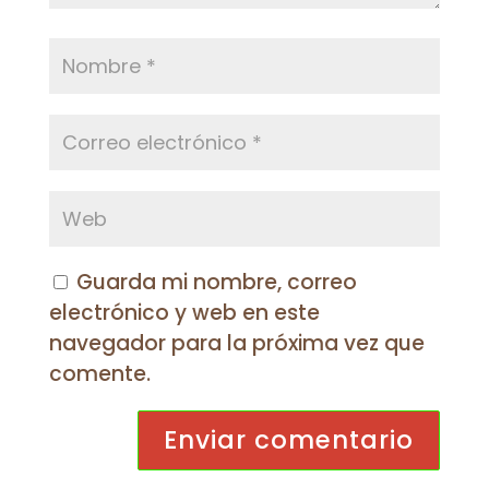
Guarda mi nombre, correo
electrónico y web en este
navegador para la próxima vez que
comente.