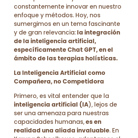
constantemente innovar en nuestro
enfoque y métodos. Hoy, nos
sumergimos en un tema fascinante
y de gran relevancia:
la integración
de la inteligencia artificial,
específicamente Chat GPT, en el
ámbito de las terapias holísticas.
La Inteligencia Artificial como
Compañera, no Competidora
Primero, es vital entender que la
inteligencia artificial (IA
), lejos de
ser una amenaza para nuestras
capacidades humanas,
es en
realidad una aliada invaluable
. En