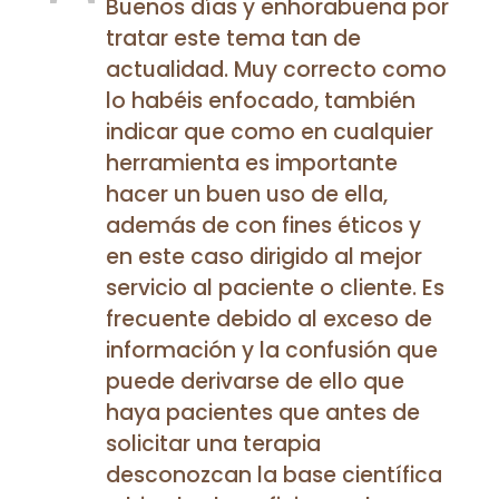
Buenos días y enhorabuena por
tratar este tema tan de
actualidad. Muy correcto como
lo habéis enfocado, también
indicar que como en cualquier
herramienta es importante
hacer un buen uso de ella,
además de con fines éticos y
en este caso dirigido al mejor
servicio al paciente o cliente. Es
frecuente debido al exceso de
información y la confusión que
puede derivarse de ello que
haya pacientes que antes de
solicitar una terapia
desconozcan la base científica