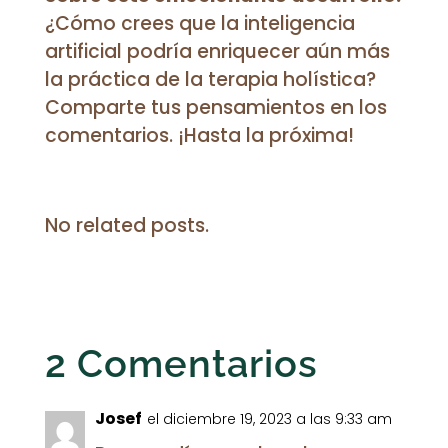
¿Cómo crees que la inteligencia
artificial podría enriquecer aún más
la práctica de la terapia holística?
Comparte tus pensamientos en los
comentarios. ¡Hasta la próxima!
No related posts.
2 Comentarios
Josef
el diciembre 19, 2023 a las 9:33 am