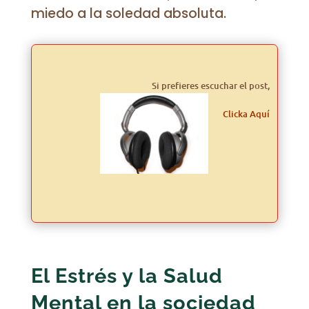
miedo a la soledad absoluta.
Si prefieres escuchar el post,
Clicka Aquí
El Estrés y la Salud
Mental en la sociedad