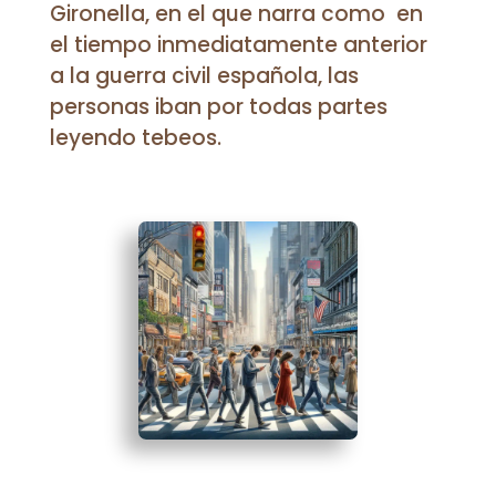
Gironella, en el que narra como
en
el tiempo inmediatamente anterior
a la guerra civil española, las
personas iban por todas partes
leyendo tebeos.