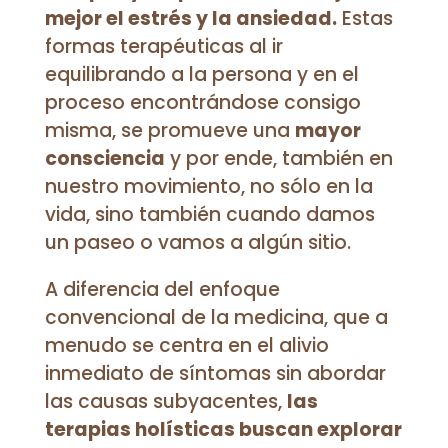
mejor el estrés y la ansiedad.
Estas
formas terapéuticas al ir
equilibrando a la persona y en el
proceso encontrándose consigo
misma, se promueve una
mayor
consciencia
y por ende, también en
nuestro movimiento, no sólo en la
vida, sino también cuando damos
un paseo o vamos a algún sitio.
A diferencia del enfoque
convencional de la medicina, que a
menudo se centra en el alivio
inmediato de síntomas sin abordar
las causas subyacentes,
las
terapias holísticas buscan explorar