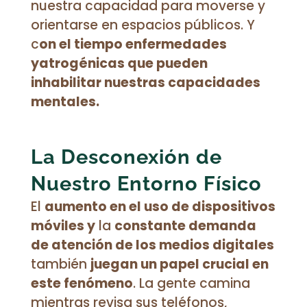
nuestra capacidad para moverse y
orientarse en espacios públicos. Y
c
on el tiempo enfermedades
yatrogénicas que pueden
inhabilitar nuestras capacidades
mentales.
La Desconexión de
Nuestro Entorno Físico
El
aumento en el uso de dispositivos
móviles y
la
constante demanda
de atención de los medios digitales
también
juegan un papel crucial en
este fenómeno
. La gente camina
mientras revisa sus teléfonos,