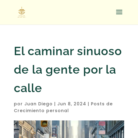
El caminar sinuoso
de la gente por la
calle
por
Juan Diego
|
Jun 8, 2024
|
Posts de
Crecimiento personal