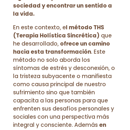
sociedad y encontrar un sentido a
la vida.
En este contexto, e
l método THS
(Terapia Holística Sincrética)
que
he desarrollado,
ofrece un camino
hacia esta transformación
. Este
método no solo aborda los
síntomas de estrés y desconexión, o
la tristeza subyacente o manifiesta
como causa principal de nuestro
sufrimiento sino que también
capacita a las personas para que
enfrenten sus desafíos personales y
sociales con una perspectiva más
integral y consciente. Además
en