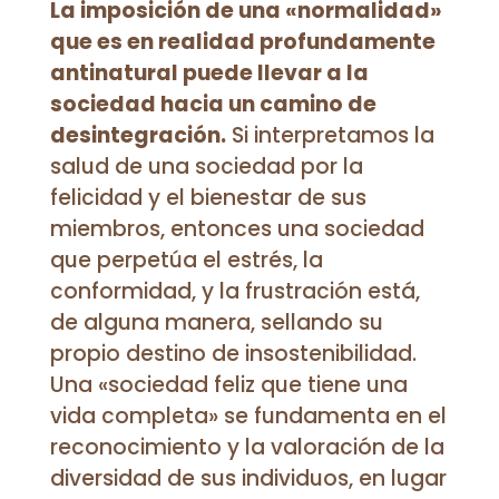
La imposición de una «normalidad»
que es en realidad profundamente
antinatural puede llevar a la
sociedad hacia un camino de
desintegración.
Si interpretamos la
salud de una sociedad por la
felicidad y el bienestar de sus
miembros, entonces una sociedad
que perpetúa el estrés, la
conformidad, y la frustración está,
de alguna manera, sellando su
propio destino de insostenibilidad.
Una «sociedad feliz que tiene una
vida completa» se fundamenta en el
reconocimiento y la valoración de la
diversidad de sus individuos, en lugar