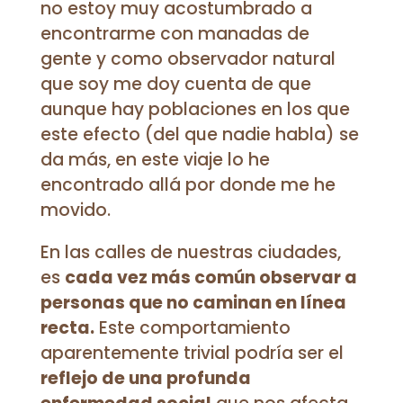
no estoy muy acostumbrado a
encontrarme con manadas de
gente y como observador natural
que soy me doy cuenta de que
aunque hay poblaciones en los que
este efecto (del que nadie habla) se
da más, en este viaje lo he
encontrado allá por donde me he
movido.
En las calles de nuestras ciudades,
es
cada vez más común observar a
personas que no caminan en línea
recta.
Este comportamiento
aparentemente trivial podría ser el
reflejo de una profunda