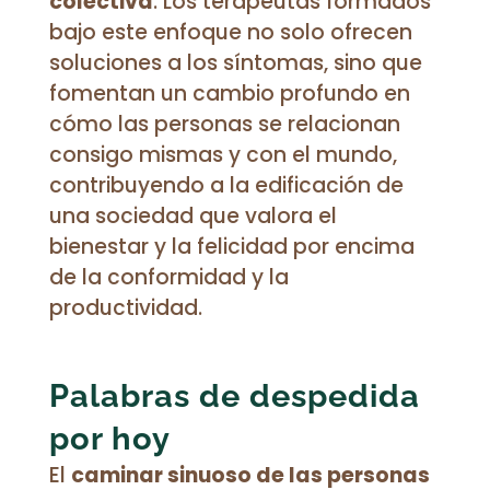
colectiva
. Los terapeutas formados
bajo este enfoque no solo ofrecen
soluciones a los síntomas, sino que
fomentan un cambio profundo en
cómo las personas se relacionan
consigo mismas y con el mundo,
contribuyendo a la edificación de
una sociedad que valora el
bienestar y la felicidad por encima
de la conformidad y la
productividad.
Palabras de despedida
por hoy
El
caminar sinuoso de las personas