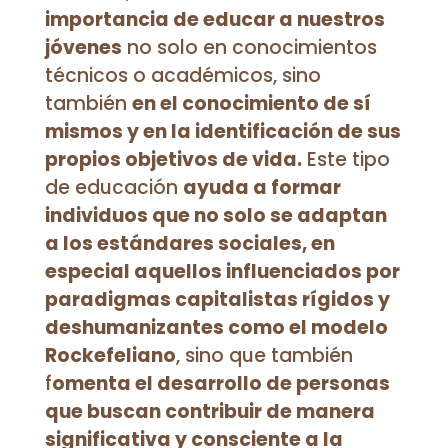
importancia de educar a nuestros
jóvenes
no solo en conocimientos
técnicos o académicos, sino
también
en el conocimiento de sí
mismos y en la identificación de sus
propios objetivos de vida.
Este tipo
de educación
ayuda a formar
individuos que no solo se adaptan
a los estándares sociales, en
especial aquellos influenciados por
paradigmas capitalistas rígidos y
deshumanizantes como el modelo
Rockefeliano
, sino que también
f
omenta el desarrollo de personas
que buscan contribuir de manera
significativa y consciente a la