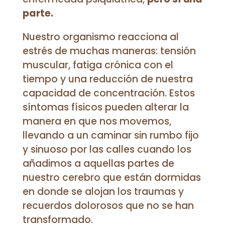
parte.
Nuestro organismo reacciona al
estrés de muchas maneras: tensión
muscular, fatiga crónica con el
tiempo y una reducción de nuestra
capacidad de concentración. Estos
síntomas físicos pueden alterar la
manera en que nos movemos,
llevando a un caminar sin rumbo fijo
y sinuoso por las calles cuando los
añadimos a aquellas partes de
nuestro cerebro que están dormidas
en donde se alojan los traumas y
recuerdos dolorosos que no se han
transformado.