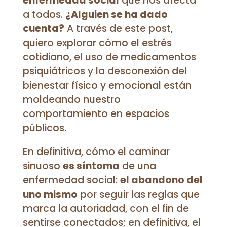
enfermedad social
que nos afecta
a todos.
¿Alguien se ha dado
cuenta?
A través de este post,
quiero explorar cómo el estrés
cotidiano, el uso de medicamentos
psiquiátricos y la desconexión del
bienestar físico y emocional están
moldeando nuestro
comportamiento en espacios
públicos.
En definitiva, cómo el caminar
sinuoso
es síntoma
de una
enfermedad social:
el abandono del
uno mismo
por seguir las reglas que
marca la autoriadad, con el fin de
sentirse conectados; en definitiva, el