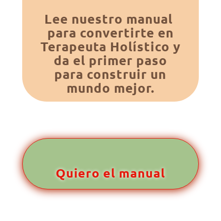
Lee nuestro manual
para convertirte en
Terapeuta Holístico y
da el primer paso
para construir un
mundo mejor.
Quiero el manual