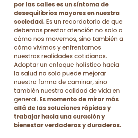
por las calles es un síntoma de
desequilibrios mayores en nuestra
sociedad.
Es un recordatorio de que
debemos prestar atención no solo a
cómo nos movemos, sino también a
cómo vivimos y enfrentamos
nuestras realidades cotidianas.
Adoptar un enfoque holístico hacia
la salud no solo puede mejorar
nuestra forma de caminar, sino
también nuestra calidad de vida en
general.
Es momento de mirar más
allá de las soluciones rápidas y
trabajar hacia una curación y
bienestar verdaderos y duraderos.