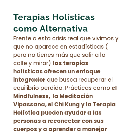
Terapias Holísticas
como Alternativa
Frente a esta crisis real que vivimos y
que no aparece en estadísticas (
pero no tienes más que salir a la
calle y mirar)
las terapias
holísticas ofrecen un enfoque
integrador
que busca recuperar el
equilibrio perdido. Prácticas como
el
Mindfulness,
la Meditación
Vipassana, el Chi Kung y la Terapia
Holística pueden ayudar a las
personas a reconectar con sus
cuerpos y a aprender a manejar