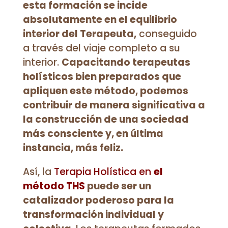
esta formación se incide
absolutamente en el equilibrio
interior del Terapeuta,
conseguido
a través del viaje completo a su
interior.
Capacitando terapeutas
holísticos bien preparados que
apliquen este método, podemos
contribuir de manera significativa a
la construcción de una sociedad
más consciente y, en última
instancia, más feliz.
Así, la
Terapia Holística en
el
método THS
puede ser un
catalizador poderoso para la
transformación individual y