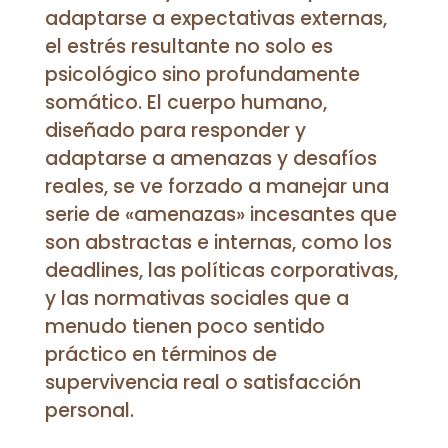
adaptarse a expectativas externas,
el estrés resultante no solo es
psicológico sino profundamente
somático. El cuerpo humano,
diseñado para responder y
adaptarse a amenazas y desafíos
reales, se ve forzado a manejar una
serie de «amenazas» incesantes que
son abstractas e internas, como los
deadlines, las políticas corporativas,
y las normativas sociales que a
menudo tienen poco sentido
práctico en términos de
supervivencia real o satisfacción
personal.