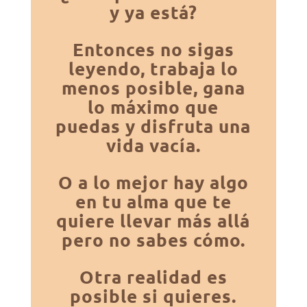
y ya está?
Entonces no sigas
leyendo, trabaja lo
menos posible, gana
lo máximo que
puedas y disfruta una
vida vacía.
O a lo mejor hay algo
en tu alma que te
quiere llevar más allá
pero no sabes cómo.
Otra realidad es
posible si quieres.