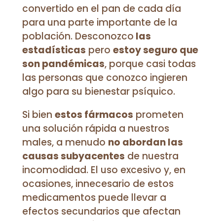
convertido en el pan de cada día
para una parte importante de la
población. Desconozco
las
estadísticas
pero
estoy seguro que
son pandémicas
, porque casi todas
las personas que conozco ingieren
algo para su bienestar psíquico.
Si bien
estos fármacos
prometen
una solución rápida a nuestros
males, a menudo
no abordan las
causas subyacentes
de nuestra
incomodidad. El uso excesivo y, en
ocasiones, innecesario de estos
medicamentos puede llevar a
efectos secundarios que afectan