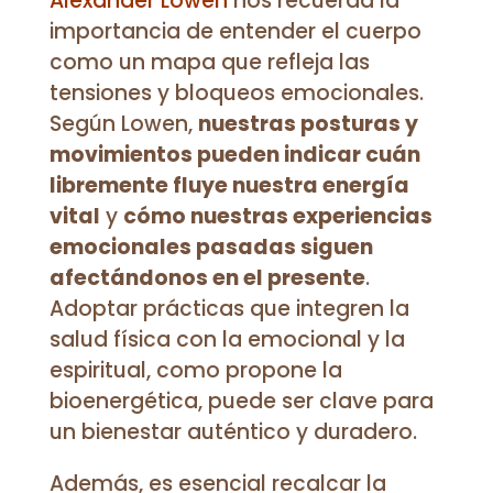
Alexander Lowen
nos recuerda la
importancia de entender el cuerpo
como un mapa que refleja las
tensiones y bloqueos emocionales.
Según Lowen,
nuestras posturas y
movimientos pueden indicar cuán
libremente fluye nuestra energía
vital
y
cómo nuestras experiencias
emocionales pasadas siguen
afectándonos en el presente
.
Adoptar prácticas que integren la
salud física con la emocional y la
espiritual, como propone la
bioenergética, puede ser clave para
un bienestar auténtico y duradero.
Además, es esencial recalcar la