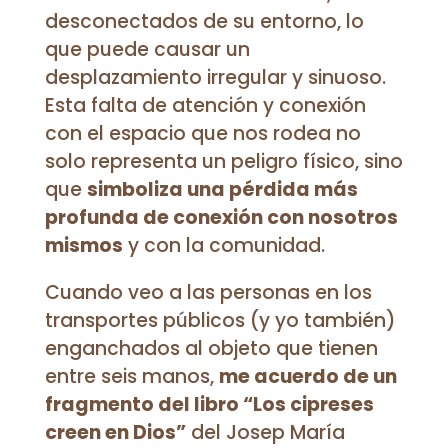
desconectados de su entorno, lo
que puede causar un
desplazamiento irregular y sinuoso.
Esta falta de atención y conexión
con el espacio que nos rodea no
solo representa un peligro físico, sino
que
simboliza una pérdida más
profunda de conexión con nosotros
mismos
y con la comunidad.
Cuando veo a las personas en los
transportes públicos (y yo también)
enganchados al objeto que tienen
entre seis manos,
me acuerdo de un
fragmento del libro “Los cipreses
creen en Dios”
del Josep María