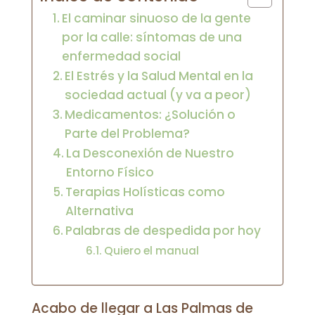
El caminar sinuoso de la gente
por la calle: síntomas de una
enfermedad social
El Estrés y la Salud Mental en la
sociedad actual (y va a peor)
Medicamentos: ¿Solución o
Parte del Problema?
La Desconexión de Nuestro
Entorno Físico
Terapias Holísticas como
Alternativa
Palabras de despedida por hoy
Quiero el manual
Acabo de llegar a Las Palmas de