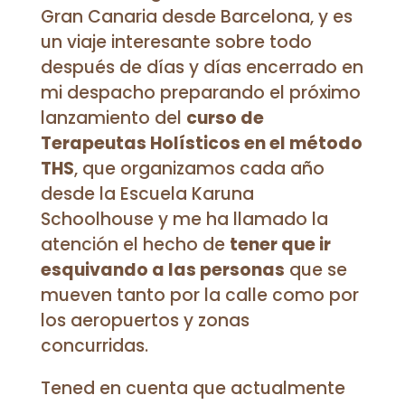
Gran Canaria desde Barcelona, y es
un viaje interesante sobre todo
después de días y días encerrado en
mi despacho preparando el próximo
lanzamiento del
curso de
Terapeutas Holísticos en el método
THS
, que organizamos cada año
desde la Escuela Karuna
Schoolhouse y me ha llamado la
atención el hecho de
tener que ir
esquivando a las personas
que se
mueven tanto por la calle como por
los aeropuertos y zonas
concurridas.
Tened en cuenta que actualmente