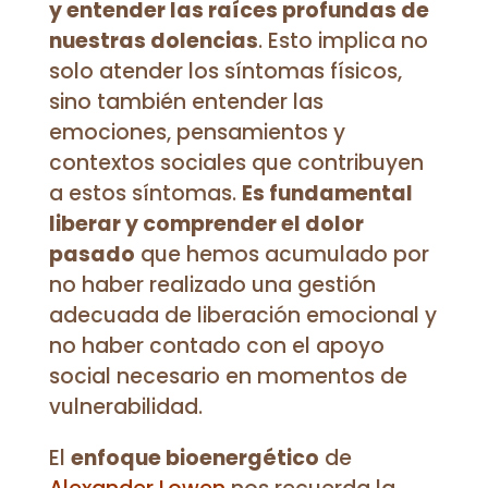
y entender las raíces profundas de
nuestras dolencias
. Esto implica no
solo atender los síntomas físicos,
sino también entender las
emociones, pensamientos y
contextos sociales que contribuyen
a estos síntomas.
Es fundamental
liberar y comprender el dolor
pasado
que hemos acumulado por
no haber realizado una gestión
adecuada de liberación emocional y
no haber contado con el apoyo
social necesario en momentos de
vulnerabilidad.
El
enfoque bioenergético
de