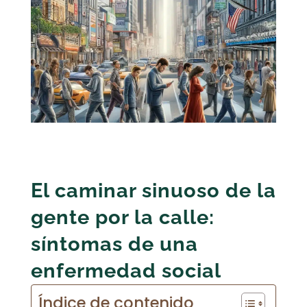
El caminar sinuoso de la
gente por la calle:
síntomas de una
enfermedad social
Índice de contenido