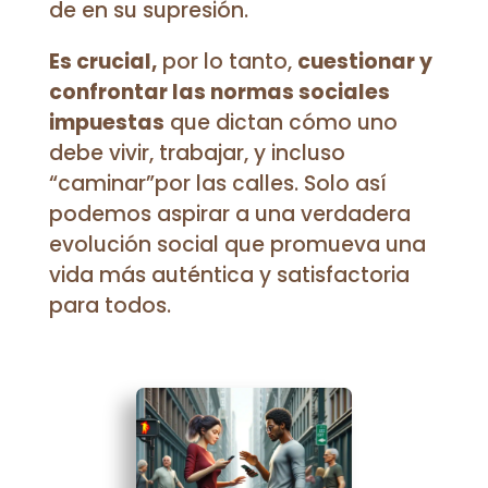
de en su supresión.
Es crucial,
por lo tanto,
cuestionar y
confrontar las normas sociales
impuestas
que dictan cómo uno
debe vivir, trabajar, y incluso
“caminar”por las calles. Solo así
podemos aspirar a una verdadera
evolución social que promueva una
vida más auténtica y satisfactoria
para todos.