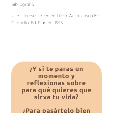
Bibliografía
«Los cipreses creen en Dios». Autor Josep Mª
Gironella. Ed. Planeta. 1953
¿Y si te paras un
momento y
reflexionas sobre
para qué quieres que
sirva tu vida?
¿Para pasártelo bien