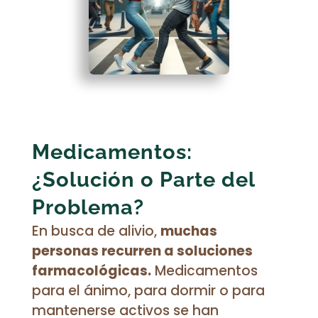
Medicamentos:
¿Solución o Parte del
Problema?
En busca de alivio,
muchas
personas recurren a soluciones
farmacológicas.
Medicamentos
para el ánimo, para dormir o para
mantenerse activos se han