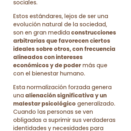
sociales.
Estos estándares, lejos de ser una
evolución natural de la sociedad,
son en gran medida
construcciones
arbitrarias que favorecen ciertos
ideales sobre otros, con frecuencia
alineados con intereses
económicos y de poder
más que
con el bienestar humano.
Esta normalización forzada genera
una
alienación significativa y un
malestar psicológico
generalizado.
Cuando las personas se ven
obligadas a suprimir sus verdaderas
identidades y necesidades para