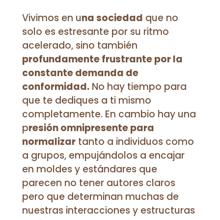
Vivimos en u
na sociedad
que no
solo es estresante por su ritmo
acelerado, sino también
profundamente frustrante por la
constante demanda de
conformidad.
No hay tiempo para
que te dediques a ti mismo
completamente. En cambio hay una
p
resión omnipresente para
normalizar
tanto a individuos como
a grupos, empujándolos a encajar
en moldes y estándares que
parecen no tener autores claros
pero que determinan muchas de
nuestras interacciones y estructuras