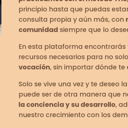
principio hasta que puedas esta
consulta propia y aún más, con
comunidad
siempre que lo dese
En esta plataforma encontrarás 
recursos necesarios para no sol
vocación
, sin importar dónde te
Solo se vive una vez y te deseo l
puede ser de otra manera que n
la conciencia y su desarrollo
, a
nuestro crecimiento con los dem