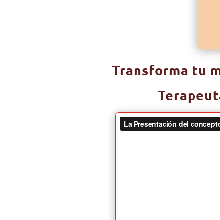
Transforma tu 
Terapeuta