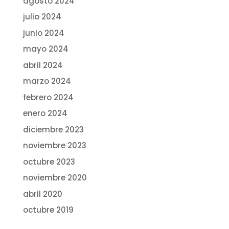
agosto 2024
julio 2024
junio 2024
mayo 2024
abril 2024
marzo 2024
febrero 2024
enero 2024
diciembre 2023
noviembre 2023
octubre 2023
noviembre 2020
abril 2020
octubre 2019