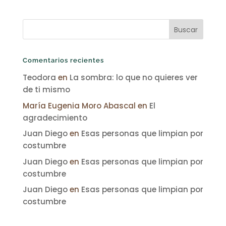
Comentarios recientes
Teodora
en
La sombra: lo que no quieres ver
de ti mismo
María Eugenia Moro Abascal
en
El
agradecimiento
Juan Diego
en
Esas personas que limpian por
costumbre
Juan Diego
en
Esas personas que limpian por
costumbre
Juan Diego
en
Esas personas que limpian por
costumbre