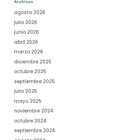
Archivos
agosto 2026
julio 2026
junio 2026
abril 2026
marzo 2026
diciembre 2025
octubre 2025
septiembre 2025
julio 2025
mayo 2025
noviembre 2024
octubre 2024
septiembre 2024