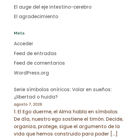
El auge del eje intestino-cerebro
El agradecimiento
Meta
Acceder
Feed de entradas
Feed de comentarios
WordPress.org
Serie símbolos oníricos: Volar en sueños:
¿libertad o huida?
agosto 7, 2026
1. El Ego duerme, el Alma habla en símbolos
De día, nuestro ego sostiene el timón. Decide,
organiza, protege, sigue el argumento de la
vida que hemos construido para poder […]