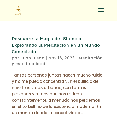
Descubre la Magia del Silencio:
Explorando la Meditación en un Mundo
Conectado
por
Juan Diego
|
Nov 16, 2023
|
Meditación
y espiritualidad
Tantas personas juntas hacen mucho ruido
y no me puedo concentrar. En el bullicio de
nuestras vidas urbanas, con tantas
personas y ruidos que nos rodean
constantemente, a menudo nos perdemos
en el torbellino de la existencia moderna. En
un mundo donde la conectividad...