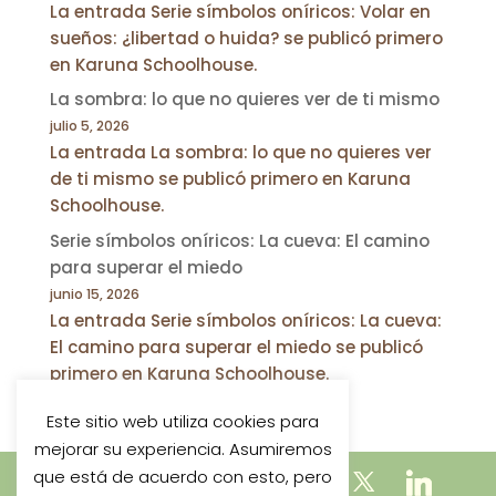
La entrada Serie símbolos oníricos: Volar en
sueños: ¿libertad o huida? se publicó primero
en Karuna Schoolhouse.
La sombra: lo que no quieres ver de ti mismo
julio 5, 2026
La entrada La sombra: lo que no quieres ver
de ti mismo se publicó primero en Karuna
Schoolhouse.
Serie símbolos oníricos: La cueva: El camino
para superar el miedo
junio 15, 2026
La entrada Serie símbolos oníricos: La cueva:
El camino para superar el miedo se publicó
primero en Karuna Schoolhouse.
Este sitio web utiliza cookies para
mejorar su experiencia. Asumiremos
que está de acuerdo con esto, pero