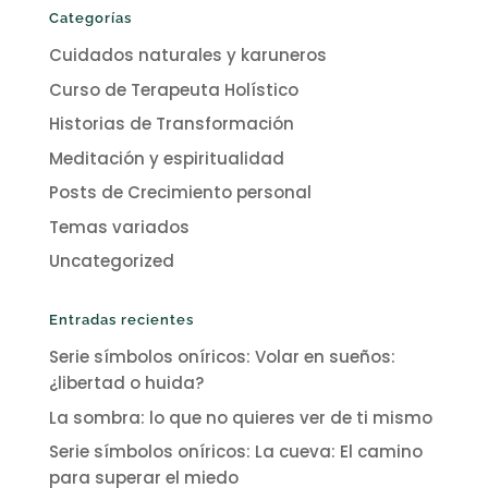
Categorías
Cuidados naturales y karuneros
Curso de Terapeuta Holístico
Historias de Transformación
Meditación y espiritualidad
Posts de Crecimiento personal
Temas variados
Uncategorized
Entradas recientes
Serie símbolos oníricos: Volar en sueños:
¿libertad o huida?
La sombra: lo que no quieres ver de ti mismo
Serie símbolos oníricos: La cueva: El camino
para superar el miedo