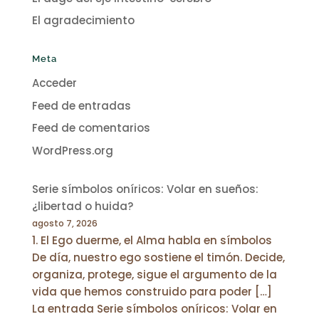
El agradecimiento
Meta
Acceder
Feed de entradas
Feed de comentarios
WordPress.org
Serie símbolos oníricos: Volar en sueños:
¿libertad o huida?
agosto 7, 2026
1. El Ego duerme, el Alma habla en símbolos
De día, nuestro ego sostiene el timón. Decide,
organiza, protege, sigue el argumento de la
vida que hemos construido para poder […]
La entrada Serie símbolos oníricos: Volar en