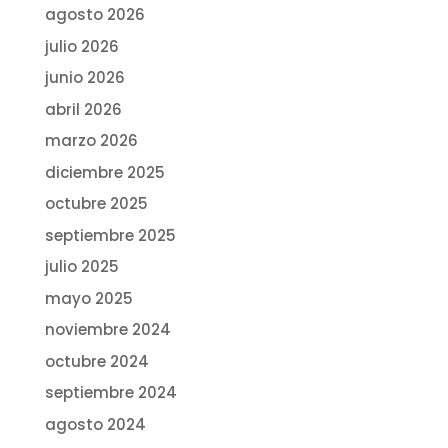
agosto 2026
julio 2026
junio 2026
abril 2026
marzo 2026
diciembre 2025
octubre 2025
septiembre 2025
julio 2025
mayo 2025
noviembre 2024
octubre 2024
septiembre 2024
agosto 2024