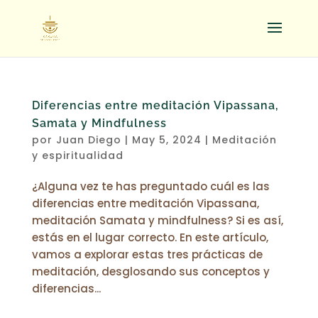
Diferencias entre meditación Vipassana,
Samata y Mindfulness
por
Juan Diego
|
May 5, 2024
|
Meditación
y espiritualidad
¿Alguna vez te has preguntado cuál es las
diferencias entre meditación Vipassana,
meditación Samata y mindfulness? Si es así,
estás en el lugar correcto. En este artículo,
vamos a explorar estas tres prácticas de
meditación, desglosando sus conceptos y
diferencias...