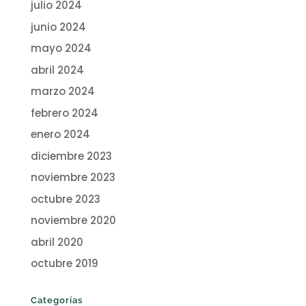
julio 2024
junio 2024
mayo 2024
abril 2024
marzo 2024
febrero 2024
enero 2024
diciembre 2023
noviembre 2023
octubre 2023
noviembre 2020
abril 2020
octubre 2019
Categorías