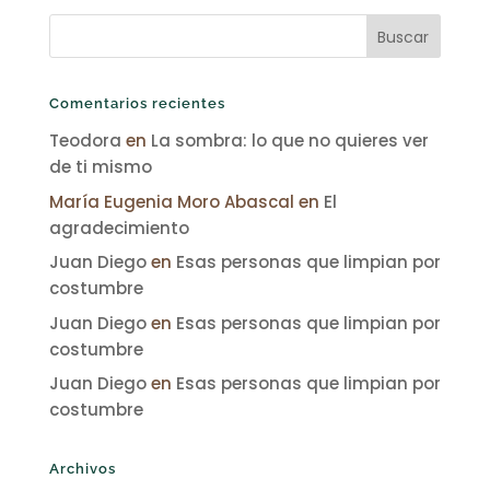
Comentarios recientes
Teodora
en
La sombra: lo que no quieres ver
de ti mismo
María Eugenia Moro Abascal
en
El
agradecimiento
Juan Diego
en
Esas personas que limpian por
costumbre
Juan Diego
en
Esas personas que limpian por
costumbre
Juan Diego
en
Esas personas que limpian por
costumbre
Archivos