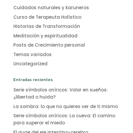
Cuidados naturales y karuneros
Curso de Terapeuta Holístico
Historias de Transformación
Meditación y espiritualidad
Posts de Crecimiento personal
Temas variados
Uncategorized
Entradas recientes
Serie símbolos oníricos: Volar en sueños:
¿libertad o huida?
La sombra: lo que no quieres ver de ti mismo
Serie símbolos oníricos: La cueva: El camino
para superar el miedo
El auge del eje intestino-cerebro