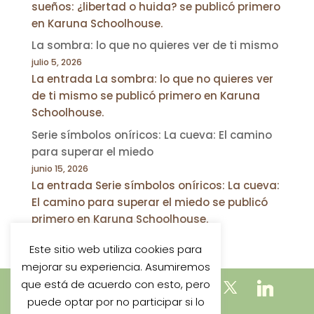
sueños: ¿libertad o huida? se publicó primero
en Karuna Schoolhouse.
La sombra: lo que no quieres ver de ti mismo
julio 5, 2026
La entrada La sombra: lo que no quieres ver
de ti mismo se publicó primero en Karuna
Schoolhouse.
Serie símbolos oníricos: La cueva: El camino
para superar el miedo
junio 15, 2026
La entrada Serie símbolos oníricos: La cueva:
El camino para superar el miedo se publicó
primero en Karuna Schoolhouse.
Este sitio web utiliza cookies para
mejorar su experiencia. Asumiremos
que está de acuerdo con esto, pero
puede optar por no participar si lo