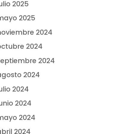
ulio 2025
mayo 2025
noviembre 2024
octubre 2024
septiembre 2024
agosto 2024
ulio 2024
junio 2024
mayo 2024
abril 2024