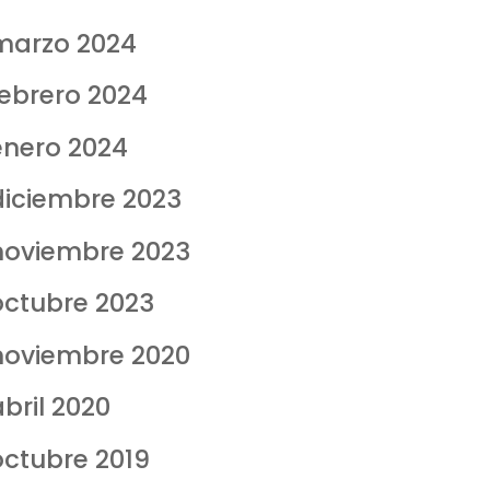
marzo 2024
febrero 2024
enero 2024
diciembre 2023
noviembre 2023
octubre 2023
noviembre 2020
bril 2020
octubre 2019