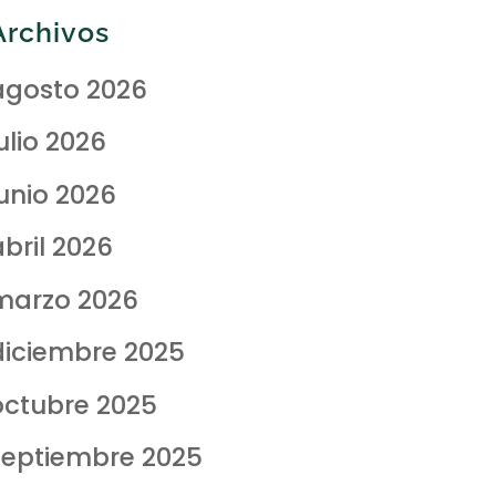
Archivos
agosto 2026
ulio 2026
junio 2026
abril 2026
marzo 2026
diciembre 2025
octubre 2025
septiembre 2025