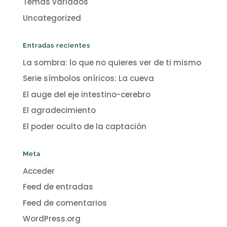
Temas variados
Uncategorized
Entradas recientes
La sombra: lo que no quieres ver de ti mismo
Serie símbolos oníricos: La cueva
El auge del eje intestino-cerebro
El agradecimiento
El poder oculto de la captación
Meta
Acceder
Feed de entradas
Feed de comentarios
WordPress.org