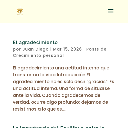
El agradecimiento
por
Juan Diego
|
Mar 15, 2026
|
Posts de
Crecimiento personal
El agradecimiento una actitud interna que
transforma la vida Introducción El
agradecimiento no es solo decir “gracias”. Es
una actitud interna. Una forma de situarse
ante la vida. Cuando agradecemos de
verdad, ocurre algo profundo: dejamos de
resistirnos a lo que es....