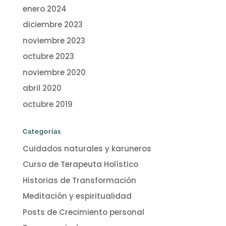
enero 2024
diciembre 2023
noviembre 2023
octubre 2023
noviembre 2020
abril 2020
octubre 2019
Categorías
Cuidados naturales y karuneros
Curso de Terapeuta Holístico
Historias de Transformación
Meditación y espiritualidad
Posts de Crecimiento personal