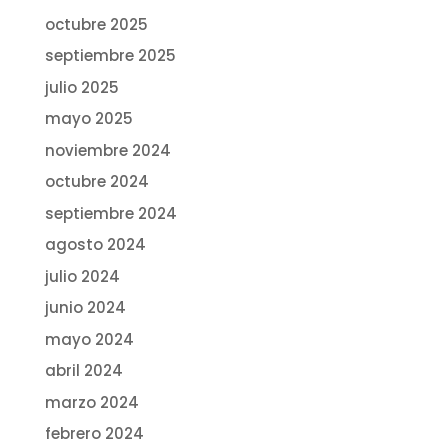
octubre 2025
septiembre 2025
julio 2025
mayo 2025
noviembre 2024
octubre 2024
septiembre 2024
agosto 2024
julio 2024
junio 2024
mayo 2024
abril 2024
marzo 2024
febrero 2024