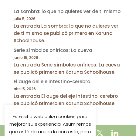
La sombra: lo que no quieres ver de ti mismo
julio 5, 2026
La entrada La sombra: lo que no quieres ver
de ti mismo se publicó primero en Karuna
Schoolhouse.
Serie símbolos oníricos: La cueva
junio 15, 2026
La entrada Serie símbolos oníricos: La cueva
se publicó primero en Karuna Schoolhouse.
El auge del eje intestino-cerebro
abril 5, 2026
La entrada El auge del eje intestino-cerebro
se publicó primero en Karuna Schoolhouse.
Este sitio web utiliza cookies para
mejorar su experiencia. Asumiremos
que está de acuerdo con esto, pero