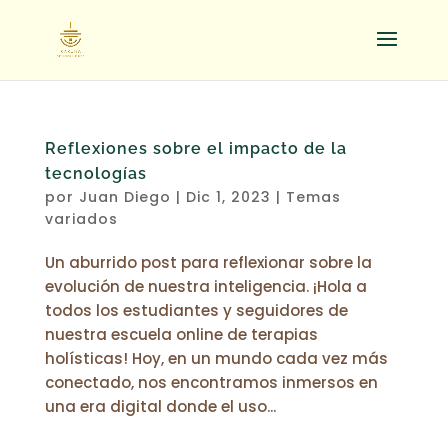
Reflexiones sobre el impacto de la
tecnologías
por
Juan Diego
|
Dic 1, 2023
|
Temas
variados
Un aburrido post para reflexionar sobre la
evolución de nuestra inteligencia. ¡Hola a
todos los estudiantes y seguidores de
nuestra escuela online de terapias
holísticas! Hoy, en un mundo cada vez más
conectado, nos encontramos inmersos en
una era digital donde el uso...