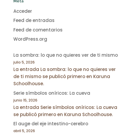
Meta
Acceder
Feed de entradas
Feed de comentarios
WordPress.org
La sombra: lo que no quieres ver de ti mismo
julio 5, 2026
La entrada La sombra: lo que no quieres ver
de ti mismo se publicó primero en Karuna
Schoolhouse.
Serie símbolos oníricos: La cueva
junio 15, 2026
La entrada Serie símbolos oníricos: La cueva
se publicó primero en Karuna Schoolhouse.
El auge del eje intestino-cerebro
abril 5, 2026