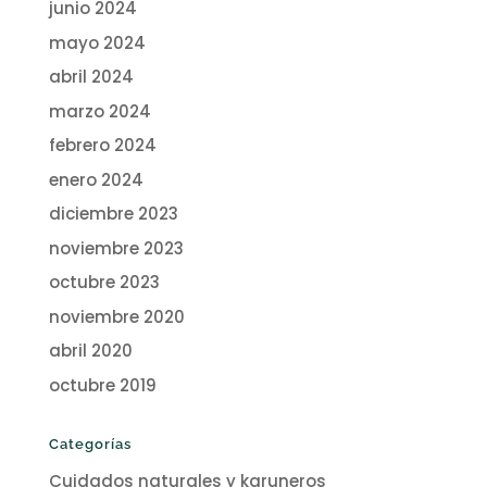
junio 2024
mayo 2024
abril 2024
marzo 2024
febrero 2024
enero 2024
diciembre 2023
noviembre 2023
octubre 2023
noviembre 2020
abril 2020
octubre 2019
Categorías
Cuidados naturales y karuneros