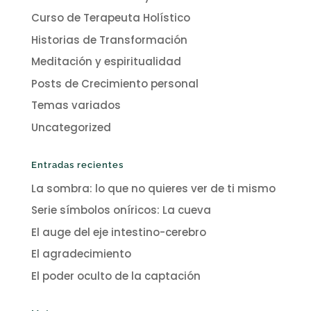
Curso de Terapeuta Holístico
Historias de Transformación
Meditación y espiritualidad
Posts de Crecimiento personal
Temas variados
Uncategorized
Entradas recientes
La sombra: lo que no quieres ver de ti mismo
Serie símbolos oníricos: La cueva
El auge del eje intestino-cerebro
El agradecimiento
El poder oculto de la captación