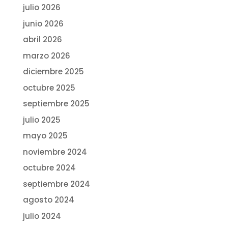
julio 2026
junio 2026
abril 2026
marzo 2026
diciembre 2025
octubre 2025
septiembre 2025
julio 2025
mayo 2025
noviembre 2024
octubre 2024
septiembre 2024
agosto 2024
julio 2024