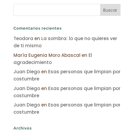
Comentarios recientes
Teodora
en
La sombra: lo que no quieres ver
de ti mismo
María Eugenia Moro Abascal
en
El
agradecimiento
Juan Diego
en
Esas personas que limpian por
costumbre
Juan Diego
en
Esas personas que limpian por
costumbre
Juan Diego
en
Esas personas que limpian por
costumbre
Archivos