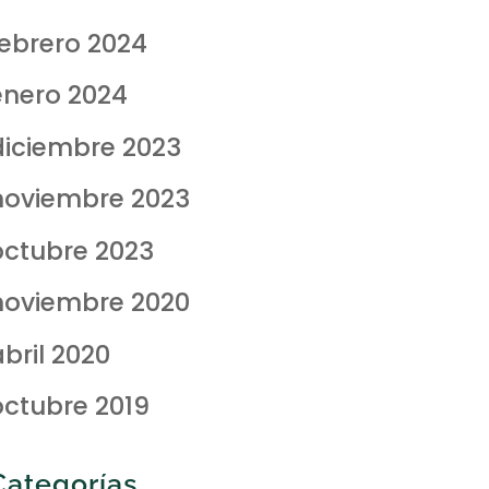
febrero 2024
enero 2024
diciembre 2023
noviembre 2023
octubre 2023
noviembre 2020
bril 2020
octubre 2019
Categorías