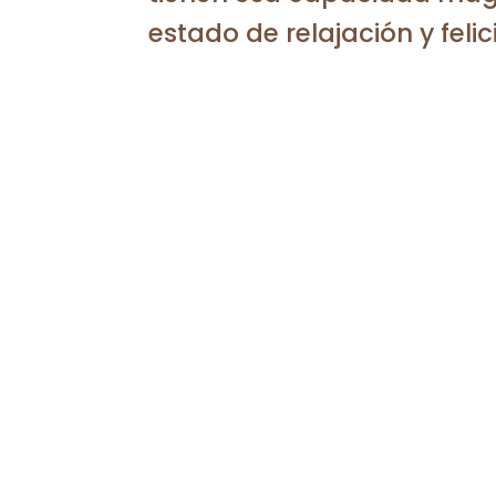
estado de relajación y felic