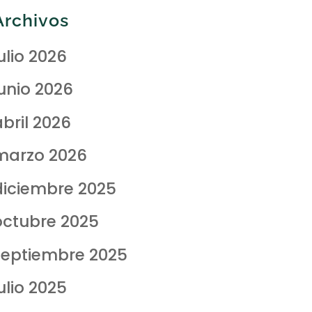
Archivos
ulio 2026
junio 2026
abril 2026
marzo 2026
diciembre 2025
octubre 2025
septiembre 2025
ulio 2025