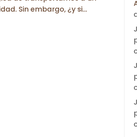
idad. Sin embargo, ¿y si...