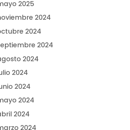
mayo 2025
noviembre 2024
octubre 2024
septiembre 2024
agosto 2024
ulio 2024
junio 2024
mayo 2024
abril 2024
marzo 2024