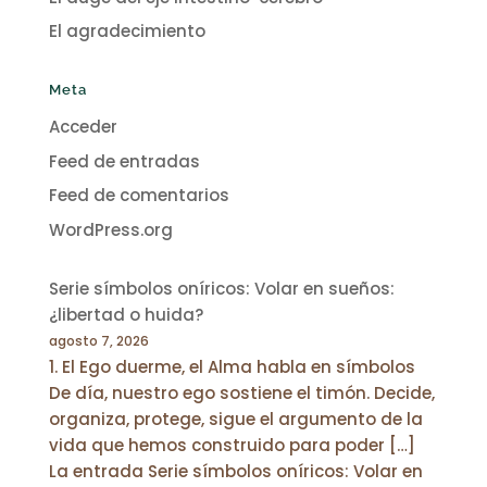
El agradecimiento
Meta
Acceder
Feed de entradas
Feed de comentarios
WordPress.org
Serie símbolos oníricos: Volar en sueños:
¿libertad o huida?
agosto 7, 2026
1. El Ego duerme, el Alma habla en símbolos
De día, nuestro ego sostiene el timón. Decide,
organiza, protege, sigue el argumento de la
vida que hemos construido para poder […]
La entrada Serie símbolos oníricos: Volar en