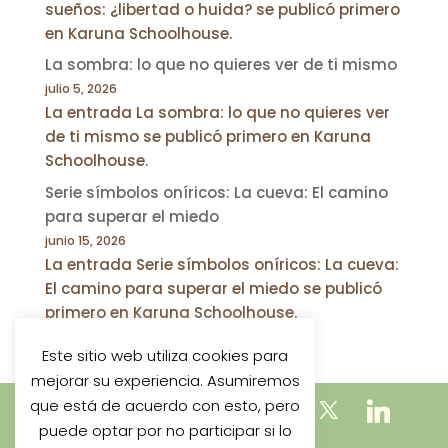
sueños: ¿libertad o huida? se publicó primero
en Karuna Schoolhouse.
La sombra: lo que no quieres ver de ti mismo
julio 5, 2026
La entrada La sombra: lo que no quieres ver
de ti mismo se publicó primero en Karuna
Schoolhouse.
Serie símbolos oníricos: La cueva: El camino
para superar el miedo
junio 15, 2026
La entrada Serie símbolos oníricos: La cueva:
El camino para superar el miedo se publicó
primero en Karuna Schoolhouse.
Este sitio web utiliza cookies para
mejorar su experiencia. Asumiremos
que está de acuerdo con esto, pero
puede optar por no participar si lo