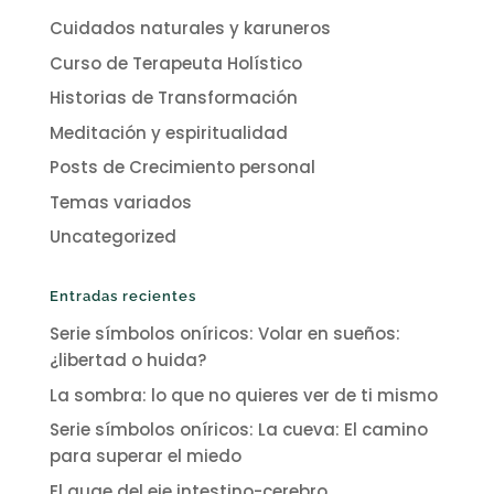
Cuidados naturales y karuneros
Curso de Terapeuta Holístico
Historias de Transformación
Meditación y espiritualidad
Posts de Crecimiento personal
Temas variados
Uncategorized
Entradas recientes
Serie símbolos oníricos: Volar en sueños:
¿libertad o huida?
La sombra: lo que no quieres ver de ti mismo
Serie símbolos oníricos: La cueva: El camino
para superar el miedo
El auge del eje intestino-cerebro