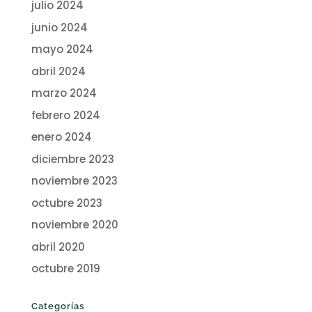
julio 2024
junio 2024
mayo 2024
abril 2024
marzo 2024
febrero 2024
enero 2024
diciembre 2023
noviembre 2023
octubre 2023
noviembre 2020
abril 2020
octubre 2019
Categorías