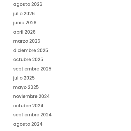
agosto 2026
julio 2026
junio 2026
abril 2026
marzo 2026
diciembre 2025
octubre 2025
septiembre 2025
julio 2025
mayo 2025
noviembre 2024
octubre 2024
septiembre 2024
agosto 2024