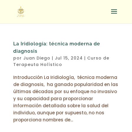
La Iridiología: técnica moderna de
diagnosis
por
Juan Diego
|
Jul 15, 2024
|
Curso de
Terapeuta Holístico
Introducción La Iridiología, técnica moderna
de diagnosis, ha ganado popularidad en las
últimas décadas por su enfoque no invasivo
y su capacidad para proporcionar
información detallada sobre la salud del
individuo, aunque por supuesto, no nos
proporciona nombres de...