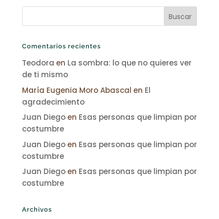
Comentarios recientes
Teodora
en
La sombra: lo que no quieres ver
de ti mismo
María Eugenia Moro Abascal
en
El
agradecimiento
Juan Diego
en
Esas personas que limpian por
costumbre
Juan Diego
en
Esas personas que limpian por
costumbre
Juan Diego
en
Esas personas que limpian por
costumbre
Archivos