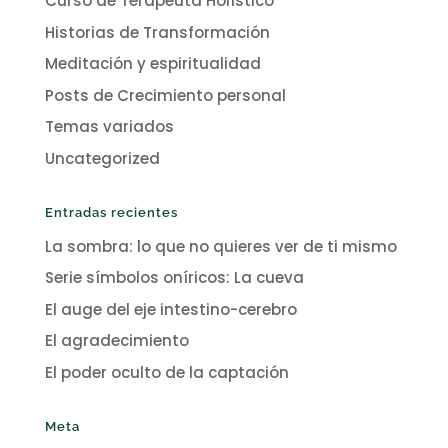
Curso de Terapeuta Holístico
Historias de Transformación
Meditación y espiritualidad
Posts de Crecimiento personal
Temas variados
Uncategorized
Entradas recientes
La sombra: lo que no quieres ver de ti mismo
Serie símbolos oníricos: La cueva
El auge del eje intestino-cerebro
El agradecimiento
El poder oculto de la captación
Meta