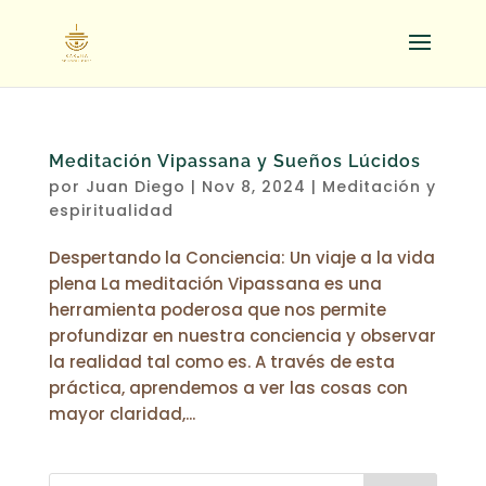
Meditación Vipassana y Sueños Lúcidos
por
Juan Diego
|
Nov 8, 2024
|
Meditación y
espiritualidad
Despertando la Conciencia: Un viaje a la vida
plena La meditación Vipassana es una
herramienta poderosa que nos permite
profundizar en nuestra conciencia y observar
la realidad tal como es. A través de esta
práctica, aprendemos a ver las cosas con
mayor claridad,...