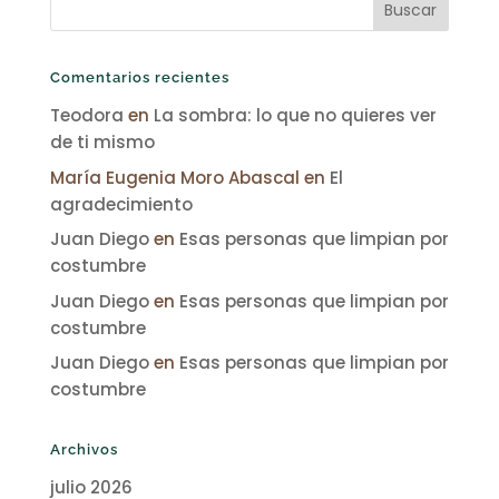
Comentarios recientes
Teodora
en
La sombra: lo que no quieres ver
de ti mismo
María Eugenia Moro Abascal
en
El
agradecimiento
Juan Diego
en
Esas personas que limpian por
costumbre
Juan Diego
en
Esas personas que limpian por
costumbre
Juan Diego
en
Esas personas que limpian por
costumbre
Archivos
julio 2026