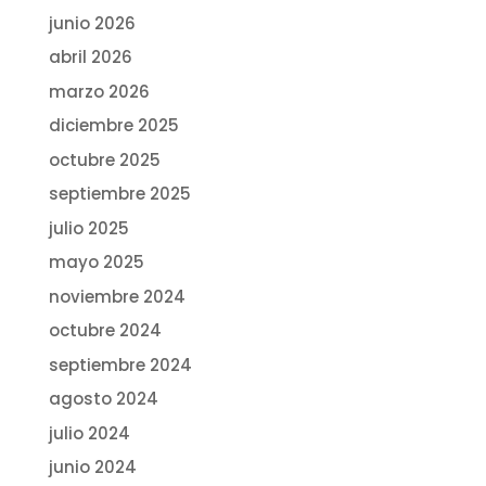
junio 2026
abril 2026
marzo 2026
diciembre 2025
octubre 2025
septiembre 2025
julio 2025
mayo 2025
noviembre 2024
octubre 2024
septiembre 2024
agosto 2024
julio 2024
junio 2024