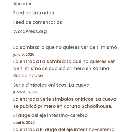
Acceder
Feed de entradas
Feed de comentarios
WordPress.org
La sombra: lo que no quieres ver de ti mismo
julio 5, 2026
La entrada La sombra: lo que no quieres ver
de ti mismo se publicó primero en Karuna
Schoolhouse.
Serie símbolos oníricos: La cueva
junio 15, 2026
La entrada Serie símbolos oníricos: La cueva
se publicó primero en Karuna Schoolhouse.
El auge del eje intestino-cerebro
abril 5, 2026
La entrada El auge del eje intestino-cerebro