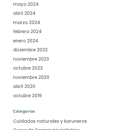
mayo 2024
abril 2024
marzo 2024
febrero 2024
enero 2024
diciembre 2023
noviembre 2023
octubre 2023
noviembre 2020
abril 2020
octubre 2019
Categorías
Cuidados naturales y karuneros