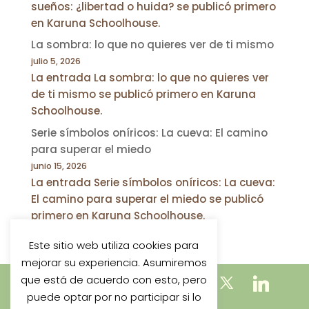
sueños: ¿libertad o huida? se publicó primero
en Karuna Schoolhouse.
La sombra: lo que no quieres ver de ti mismo
julio 5, 2026
La entrada La sombra: lo que no quieres ver
de ti mismo se publicó primero en Karuna
Schoolhouse.
Serie símbolos oníricos: La cueva: El camino
para superar el miedo
junio 15, 2026
La entrada Serie símbolos oníricos: La cueva:
El camino para superar el miedo se publicó
primero en Karuna Schoolhouse.
Este sitio web utiliza cookies para
mejorar su experiencia. Asumiremos
que está de acuerdo con esto, pero
puede optar por no participar si lo