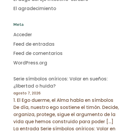
El agradecimiento
Meta
Acceder
Feed de entradas
Feed de comentarios
WordPress.org
Serie símbolos oníricos: Volar en sueños:
¿libertad o huida?
agosto 7, 2026
1. El Ego duerme, el Alma habla en símbolos
De día, nuestro ego sostiene el timón. Decide,
organiza, protege, sigue el argumento de la
vida que hemos construido para poder […]
La entrada Serie símbolos oníricos: Volar en