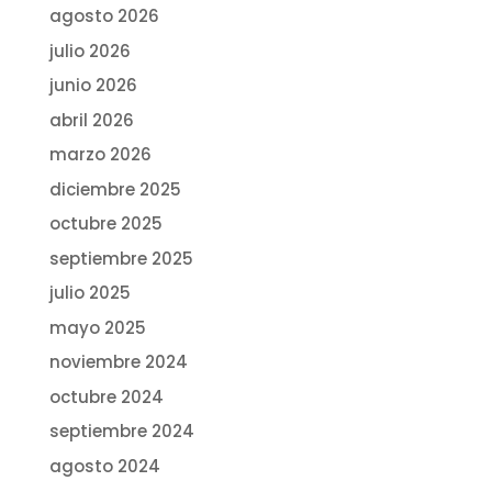
agosto 2026
julio 2026
junio 2026
abril 2026
marzo 2026
diciembre 2025
octubre 2025
septiembre 2025
julio 2025
mayo 2025
noviembre 2024
octubre 2024
septiembre 2024
agosto 2024