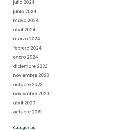
julio 2024
junio 2024
mayo 2024
abril 2024
marzo 2024
febrero 2024
enero 2024
diciembre 2023
noviembre 2023
octubre 2023
noviembre 2020
abril 2020
octubre 2019
Categorías