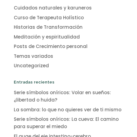
Cuidados naturales y karuneros
Curso de Terapeuta Holístico
Historias de Transformación
Meditación y espiritualidad
Posts de Crecimiento personal
Temas variados
Uncategorized
Entradas recientes
Serie símbolos oníricos: Volar en sueños:
¿libertad o huida?
La sombra: lo que no quieres ver de ti mismo
Serie símbolos oníricos: La cueva: El camino
para superar el miedo
El auge del eje intestino-cerebro