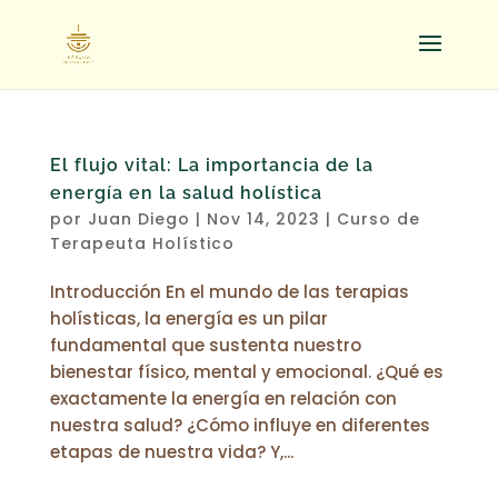
El flujo vital: La importancia de la
energía en la salud holística
por
Juan Diego
|
Nov 14, 2023
|
Curso de
Terapeuta Holístico
Introducción En el mundo de las terapias
holísticas, la energía es un pilar
fundamental que sustenta nuestro
bienestar físico, mental y emocional. ¿Qué es
exactamente la energía en relación con
nuestra salud? ¿Cómo influye en diferentes
etapas de nuestra vida? Y,...