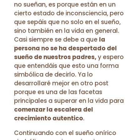
no sueñan, es porque están en un
cierto estado de inconsciencia, pero
que sepáis que no solo en el sueño,
sino también en la vida en general.
Casi siempre se debe a que
la
persona no se ha despertado del
sueño de nuestros padres,
y espero
que entendáis que esto una forma
simbólica de decirlo. Ya lo
desarrollaré mejor en otro post
porque es una de las facetas
principales a superar en la vida para
comenzar la escalera del
crecimiento autentico
.
Continuando con el sueño onírico