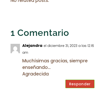
No related posts.
1 Comentario
Alejandra
el diciembre 31, 2023 a las 12:16
am
Muchísimas gracias, siempre
enseñando…
Agradecida
Responder