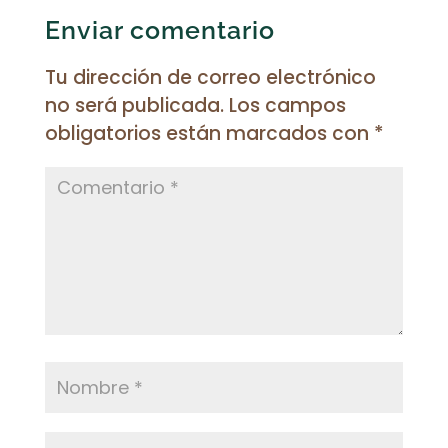
Enviar comentario
Tu dirección de correo electrónico
no será publicada.
Los campos
obligatorios están marcados con
*