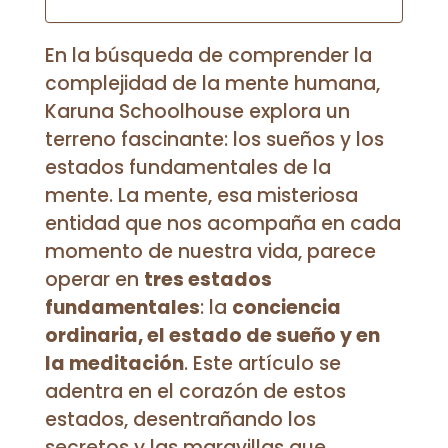
En la búsqueda de comprender la
complejidad de la mente humana,
Karuna Schoolhouse explora un
terreno fascinante: los sueños y los
estados fundamentales de la
mente. La mente, esa misteriosa
entidad que nos acompaña en cada
momento de nuestra vida, parece
operar en
tres estados
fundamentales
: la
conciencia
ordinaria, el estado de sueño y en
la meditación
. Este artículo se
adentra en el corazón de estos
estados, desentrañando los
secretos y las maravillas que