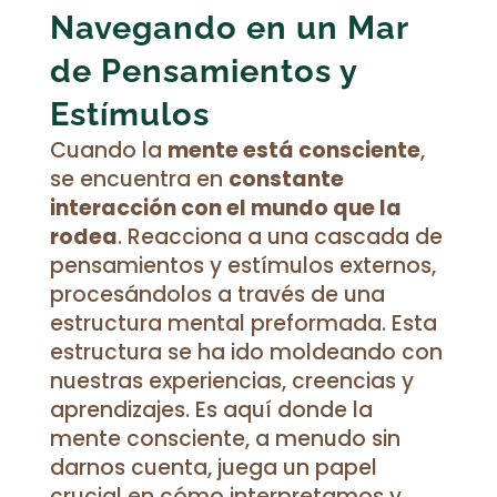
Navegando en un Mar
de Pensamientos y
Estímulos
Cuando la
mente está consciente
,
se encuentra en
constante
interacción con el mundo que la
rodea
. Reacciona a una cascada de
pensamientos y estímulos externos,
procesándolos a través de una
estructura mental preformada. Esta
estructura se ha ido moldeando con
nuestras experiencias, creencias y
aprendizajes. Es aquí donde la
mente consciente, a menudo sin
darnos cuenta, juega un papel
crucial en cómo interpretamos y