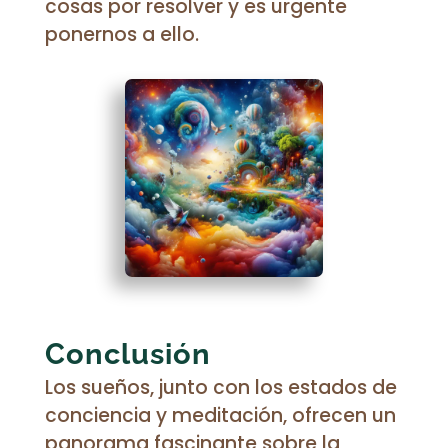
cosas por resolver y es urgente
ponernos a ello.
Conclusión
Los sueños, junto con los estados de
conciencia y meditación, ofrecen un
panorama fascinante sobre la