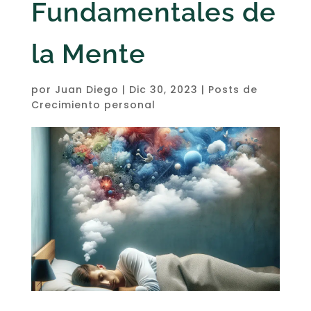
Fundamentales de
la Mente
por
Juan Diego
|
Dic 30, 2023
|
Posts de
Crecimiento personal