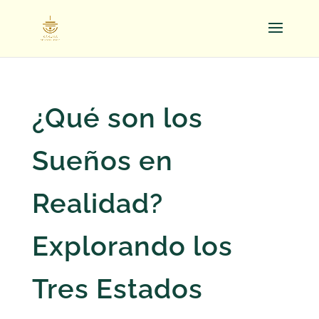
¿Qué son los
Sueños en
Realidad?
Explorando los
Tres Estados