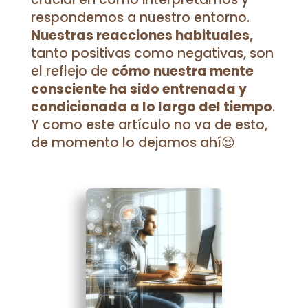
respondemos a nuestro entorno.
Nuestras reacciones habituales,
tanto positivas como negativas, son
el reflejo de
cómo nuestra mente
consciente ha sido entrenada y
condicionada a lo largo del tiempo
.
Y como este artículo no va de esto,
de momento lo dejamos ahí😉