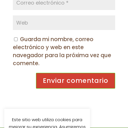
Guarda mi nombre, correo
electrónico y web en este
navegador para la próxima vez que
comente.
Este sitio web utiliza cookies para
mejorar su experiencia. Asumiremos