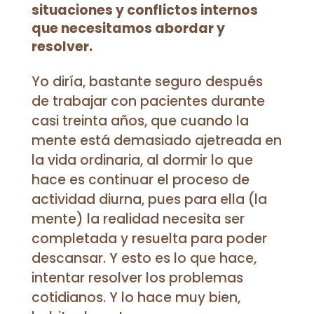
situaciones y conflictos internos
que necesitamos abordar y
resolver.
Yo diría, bastante seguro después
de trabajar con pacientes durante
casi treinta años, que cuando la
mente está demasiado ajetreada en
la vida ordinaria, al dormir lo que
hace es continuar el proceso de
actividad diurna, pues para ella (la
mente) la realidad necesita ser
completada y resuelta para poder
descansar. Y esto es lo que hace,
intentar resolver los problemas
cotidianos. Y lo hace muy bien,