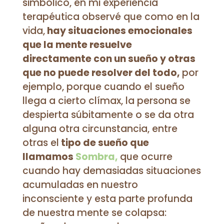
simbólico, en mi experiencia
terapéutica observé que como en la
vida,
hay situaciones emocionales
que la mente resuelve
directamente con un sueño y otras
que no puede resolver del todo,
por
ejemplo, porque cuando el sueño
llega a cierto clímax, la persona se
despierta súbitamente o se da otra
alguna otra circunstancia, entre
otras el
tipo de sueño que
llamamos
Sombra,
que ocurre
cuando hay demasiadas situaciones
acumuladas en nuestro
inconsciente y esta parte profunda
de nuestra mente se colapsa: