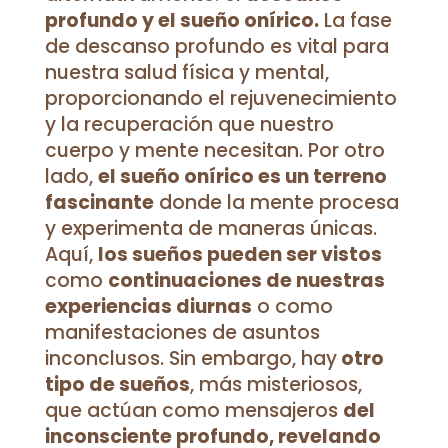
profundo y el sueño onírico.
La fase
de descanso profundo es vital para
nuestra salud física y mental,
proporcionando el rejuvenecimiento
y la recuperación que nuestro
cuerpo y mente necesitan. Por otro
lado,
el sueño onírico es un terreno
fascinante
donde la mente procesa
y experimenta de maneras únicas.
Aquí,
los sueños pueden ser vistos
como
continuaciones de nuestras
experiencias diurnas
o como
manifestaciones de asuntos
inconclusos. Sin embargo, hay
otro
tipo de sueños
, más misteriosos,
que actúan como mensajeros
del
inconsciente profundo, revelando