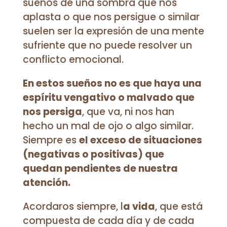
sueños de una sombra que nos
aplasta o que nos persigue o similar
suelen ser la expresión de una mente
sufriente que no puede resolver un
conflicto emocional.
En estos sueños no es que haya una
espíritu vengativo o malvado que
nos persiga
, que va, ni nos han
hecho un mal de ojo o algo similar.
Siempre es
el exceso de situaciones
(negativas o positivas) que
quedan pendientes de nuestra
atención.
Acordaros siempre, l
a vida
, que está
compuesta de cada día y de cada