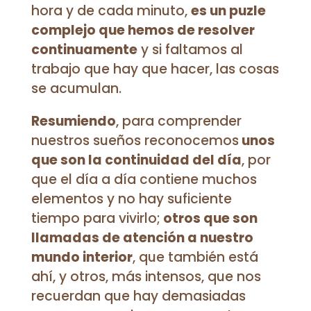
hora y de cada minuto,
es un puzle
complejo que hemos de resolver
continuamente
y si faltamos al
trabajo que hay que hacer, las cosas
se acumulan.
Resumiendo
, para comprender
nuestros sueños reconocemos
unos
que son la continuidad del día
, por
que el día a día contiene muchos
elementos y no hay suficiente
tiempo para vivirlo;
otros que son
llamadas de atención a nuestro
mundo interior
, que también está
ahí, y otros, más intensos, que nos
recuerdan que hay demasiadas