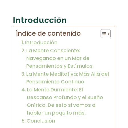
Introducción
Índice de contenido
Introducción
La Mente Consciente:
Navegando en un Mar de
Pensamientos y Estímulos
La Mente Meditativa: Más Allá del
Pensamiento Continuo
La Mente Durmiente: El
Descanso Profundo y el Sueño
Onírico. De esto si vamos a
hablar un poquito más.
Conclusión