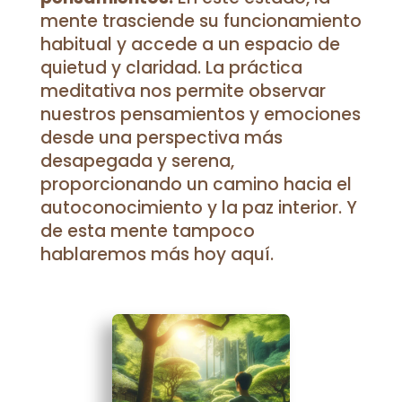
mente trasciende su funcionamiento
habitual y accede a un espacio de
quietud y claridad. La práctica
meditativa nos permite observar
nuestros pensamientos y emociones
desde una perspectiva más
desapegada y serena,
proporcionando un camino hacia el
autoconocimiento y la paz interior. Y
de esta mente tampoco
hablaremos más hoy aquí.