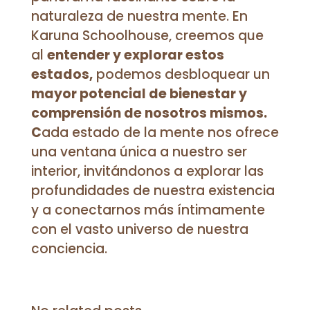
naturaleza de nuestra mente. En
Karuna Schoolhouse, creemos que
al
entender y explorar estos
estados,
podemos desbloquear un
mayor potencial de bienestar y
comprensión de nosotros mismos.
C
ada estado de la mente nos ofrece
una ventana única a nuestro ser
interior, invitándonos a explorar las
profundidades de nuestra existencia
y a conectarnos más íntimamente
con el vasto universo de nuestra
conciencia.