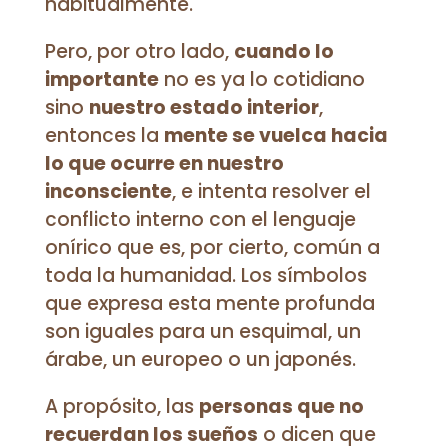
habitualmente.
Pero, por otro lado,
cuando lo
importante
no es ya lo cotidiano
sino
nuestro estado interior
,
entonces la
mente se vuelca hacia
lo que ocurre en nuestro
inconsciente
, e intenta resolver el
conflicto interno con el lenguaje
onírico que es, por cierto, común a
toda la humanidad. Los símbolos
que expresa esta mente profunda
son iguales para un esquimal, un
árabe, un europeo o un japonés.
A propósito, las
personas que no
recuerdan los sueños
o dicen que