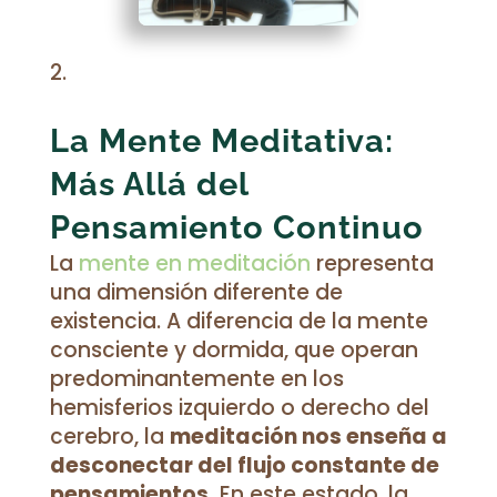
La Mente Meditativa:
Más Allá del
Pensamiento Continuo
La
mente en meditación
representa
una dimensión diferente de
existencia. A diferencia de la mente
consciente y dormida, que operan
predominantemente en los
hemisferios izquierdo o derecho del
cerebro, la
meditación nos enseña a
desconectar del flujo constante de
pensamientos.
En este estado, la