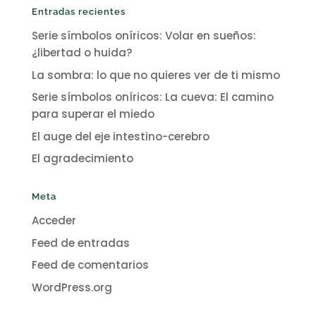
Entradas recientes
Serie símbolos oníricos: Volar en sueños:
¿libertad o huida?
La sombra: lo que no quieres ver de ti mismo
Serie símbolos oníricos: La cueva: El camino
para superar el miedo
El auge del eje intestino-cerebro
El agradecimiento
Meta
Acceder
Feed de entradas
Feed de comentarios
WordPress.org