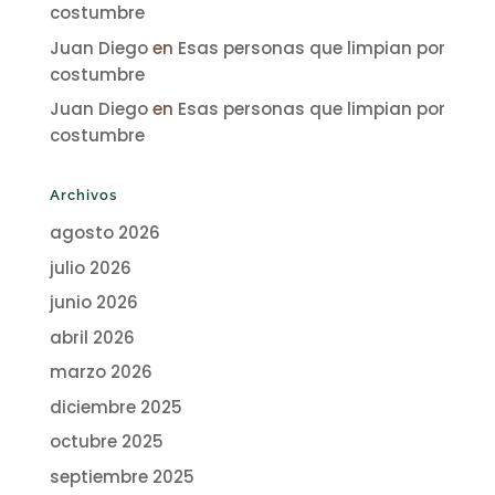
costumbre
Juan Diego
en
Esas personas que limpian por
costumbre
Juan Diego
en
Esas personas que limpian por
costumbre
Archivos
agosto 2026
julio 2026
junio 2026
abril 2026
marzo 2026
diciembre 2025
octubre 2025
septiembre 2025