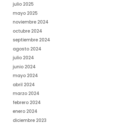
julio 2025
mayo 2025
noviembre 2024
octubre 2024
septiembre 2024
agosto 2024
julio 2024
junio 2024
mayo 2024
abril 2024
marzo 2024
febrero 2024
enero 2024
diciembre 2023