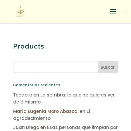
Products
Comentarios recientes
Teodora
en
La sombra: lo que no quieres ver
de ti mismo
María Eugenia Moro Abascal
en
El
agradecimiento
Juan Diego
en
Esas personas que limpian por