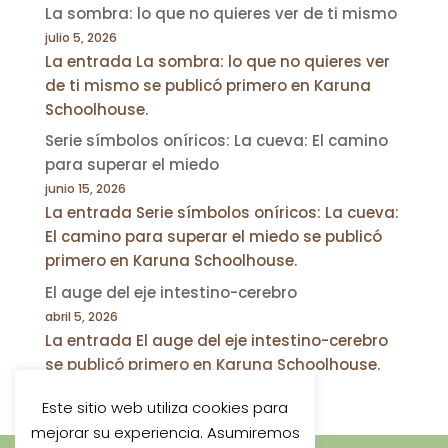
La sombra: lo que no quieres ver de ti mismo
julio 5, 2026
La entrada La sombra: lo que no quieres ver
de ti mismo se publicó primero en Karuna
Schoolhouse.
Serie símbolos oníricos: La cueva: El camino
para superar el miedo
junio 15, 2026
La entrada Serie símbolos oníricos: La cueva:
El camino para superar el miedo se publicó
primero en Karuna Schoolhouse.
El auge del eje intestino-cerebro
abril 5, 2026
La entrada El auge del eje intestino-cerebro
se publicó primero en Karuna Schoolhouse.
Este sitio web utiliza cookies para
mejorar su experiencia. Asumiremos