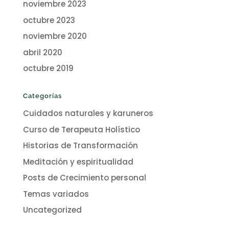
noviembre 2023
octubre 2023
noviembre 2020
abril 2020
octubre 2019
Categorías
Cuidados naturales y karuneros
Curso de Terapeuta Holístico
Historias de Transformación
Meditación y espiritualidad
Posts de Crecimiento personal
Temas variados
Uncategorized