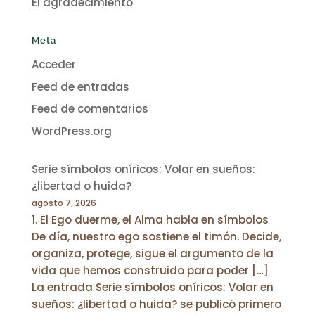
El agradecimiento
Meta
Acceder
Feed de entradas
Feed de comentarios
WordPress.org
Serie símbolos oníricos: Volar en sueños:
¿libertad o huida?
agosto 7, 2026
1. El Ego duerme, el Alma habla en símbolos
De día, nuestro ego sostiene el timón. Decide,
organiza, protege, sigue el argumento de la
vida que hemos construido para poder […]
La entrada Serie símbolos oníricos: Volar en
sueños: ¿libertad o huida? se publicó primero