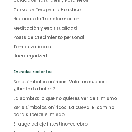
Cuidados naturales y karuneros
Curso de Terapeuta Holístico
Historias de Transformación
Meditación y espiritualidad
Posts de Crecimiento personal
Temas variados
Uncategorized
Entradas recientes
Serie símbolos oníricos: Volar en sueños:
¿libertad o huida?
La sombra: lo que no quieres ver de ti mismo
Serie símbolos oníricos: La cueva: El camino
para superar el miedo
El auge del eje intestino-cerebro