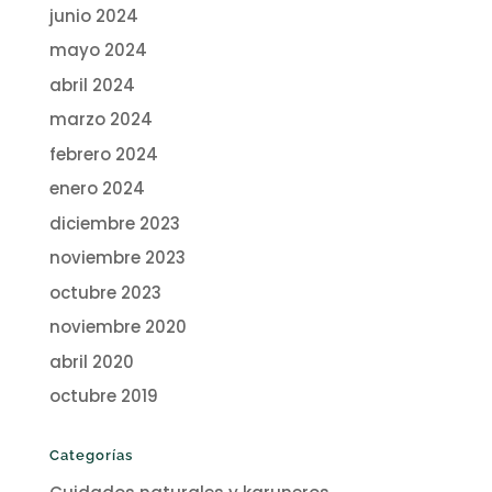
junio 2024
mayo 2024
abril 2024
marzo 2024
febrero 2024
enero 2024
diciembre 2023
noviembre 2023
octubre 2023
noviembre 2020
abril 2020
octubre 2019
Categorías