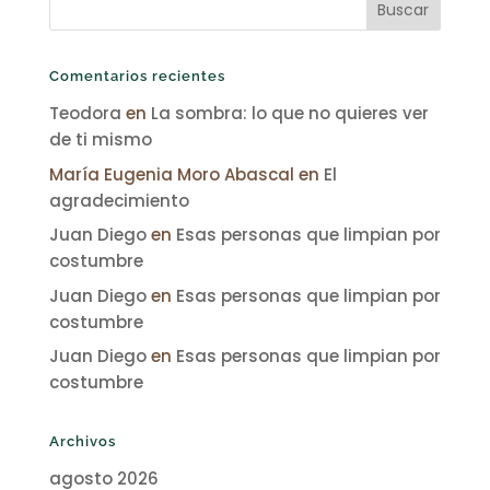
Comentarios recientes
Teodora
en
La sombra: lo que no quieres ver
de ti mismo
María Eugenia Moro Abascal
en
El
agradecimiento
Juan Diego
en
Esas personas que limpian por
costumbre
Juan Diego
en
Esas personas que limpian por
costumbre
Juan Diego
en
Esas personas que limpian por
costumbre
Archivos
agosto 2026