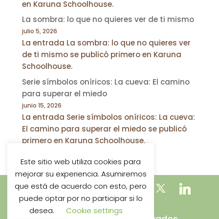
en Karuna Schoolhouse.
La sombra: lo que no quieres ver de ti mismo
julio 5, 2026
La entrada La sombra: lo que no quieres ver
de ti mismo se publicó primero en Karuna
Schoolhouse.
Serie símbolos oníricos: La cueva: El camino
para superar el miedo
junio 15, 2026
La entrada Serie símbolos oníricos: La cueva:
El camino para superar el miedo se publicó
primero en Karuna Schoolhouse.
Este sitio web utiliza cookies para
mejorar su experiencia. Asumiremos
que está de acuerdo con esto, pero
puede optar por no participar si lo
desea.
Cookie settings
Todos los derechos reservados.