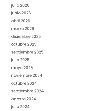
julio 2026
junio 2026
abril 2026
marzo 2026
diciembre 2025
octubre 2025
septiembre 2025
julio 2025
mayo 2025
noviembre 2024
octubre 2024
septiembre 2024
agosto 2024
julio 2024