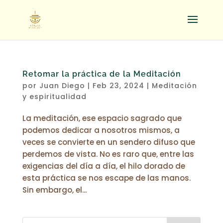
Retomar la práctica de la Meditación
por
Juan Diego
|
Feb 23, 2024
|
Meditación
y espiritualidad
La meditación, ese espacio sagrado que
podemos dedicar a nosotros mismos, a
veces se convierte en un sendero difuso que
perdemos de vista. No es raro que, entre las
exigencias del día a día, el hilo dorado de
esta práctica se nos escape de las manos.
Sin embargo, el...