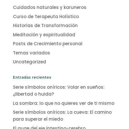
Cuidados naturales y karuneros
Curso de Terapeuta Holístico
Historias de Transformación
Meditación y espiritualidad
Posts de Crecimiento personal
Temas variados
Uncategorized
Entradas recientes
Serie símbolos oníricos: Volar en sueños:
¿libertad o huida?
La sombra: lo que no quieres ver de ti mismo
Serie símbolos oníricos: La cueva: El camino
para superar el miedo
El auge del eje intestino-cerebro