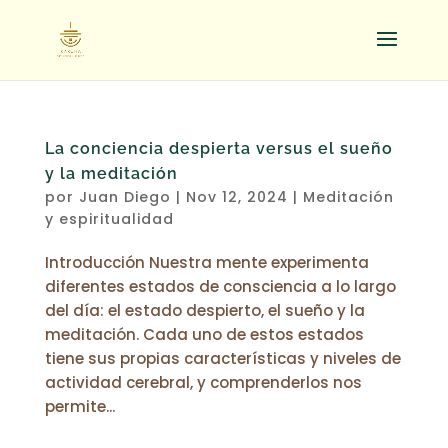
La conciencia despierta versus el sueño
y la meditación
por
Juan Diego
|
Nov 12, 2024
|
Meditación
y espiritualidad
Introducción Nuestra mente experimenta
diferentes estados de consciencia a lo largo
del día: el estado despierto, el sueño y la
meditación. Cada uno de estos estados
tiene sus propias características y niveles de
actividad cerebral, y comprenderlos nos
permite...