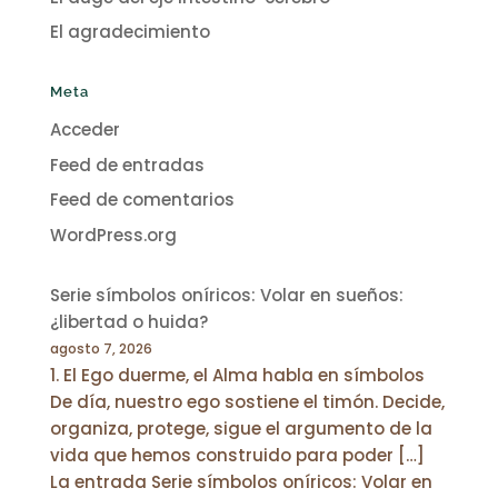
El agradecimiento
Meta
Acceder
Feed de entradas
Feed de comentarios
WordPress.org
Serie símbolos oníricos: Volar en sueños:
¿libertad o huida?
agosto 7, 2026
1. El Ego duerme, el Alma habla en símbolos
De día, nuestro ego sostiene el timón. Decide,
organiza, protege, sigue el argumento de la
vida que hemos construido para poder […]
La entrada Serie símbolos oníricos: Volar en