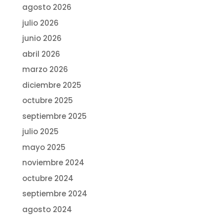
agosto 2026
julio 2026
junio 2026
abril 2026
marzo 2026
diciembre 2025
octubre 2025
septiembre 2025
julio 2025
mayo 2025
noviembre 2024
octubre 2024
septiembre 2024
agosto 2024