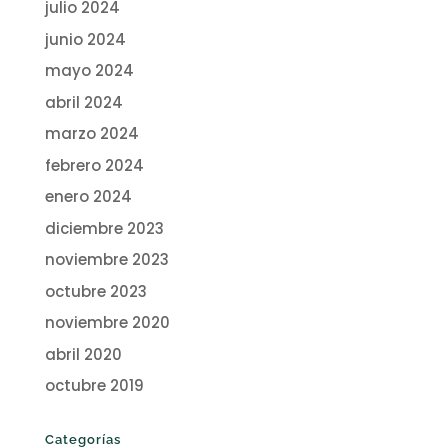
julio 2024
junio 2024
mayo 2024
abril 2024
marzo 2024
febrero 2024
enero 2024
diciembre 2023
noviembre 2023
octubre 2023
noviembre 2020
abril 2020
octubre 2019
Categorías