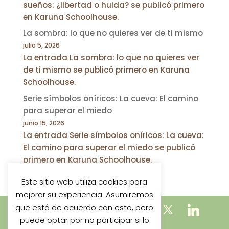
sueños: ¿libertad o huida? se publicó primero
en Karuna Schoolhouse.
La sombra: lo que no quieres ver de ti mismo
julio 5, 2026
La entrada La sombra: lo que no quieres ver
de ti mismo se publicó primero en Karuna
Schoolhouse.
Serie símbolos oníricos: La cueva: El camino
para superar el miedo
junio 15, 2026
La entrada Serie símbolos oníricos: La cueva:
El camino para superar el miedo se publicó
primero en Karuna Schoolhouse.
Este sitio web utiliza cookies para
mejorar su experiencia. Asumiremos
que está de acuerdo con esto, pero
puede optar por no participar si lo