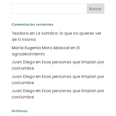
Comentarios recientes
Teodora
en
La sombra: lo que no quieres ver
de ti mismo
María Eugenia Moro Abascal
en
El
agradecimiento
Juan Diego
en
Esas personas que limpian por
costumbre
Juan Diego
en
Esas personas que limpian por
costumbre
Juan Diego
en
Esas personas que limpian por
costumbre
Archivos