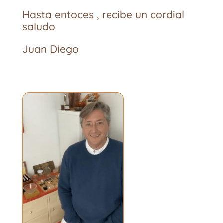
Hasta entoces , recibe un cordial
saludo
Juan Diego