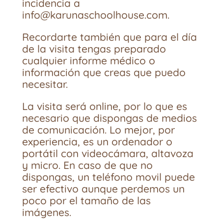
incidencia a
info@karunaschoolhouse.com.
Recordarte también que para el día
de la visita tengas preparado
cualquier informe médico o
información que creas que puedo
necesitar.
La visita será online, por lo que es
necesario que dispongas de medios
de comunicación. Lo mejor, por
experiencia, es un ordenador o
portátil con videocámara, altavoza
y micro. En caso de que no
dispongas, un teléfono movil puede
ser efectivo aunque perdemos un
poco por el tamaño de las
imágenes.