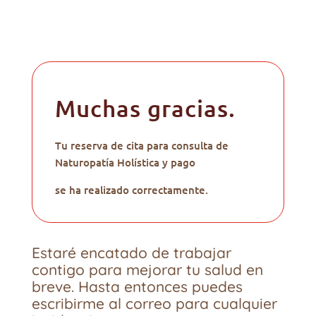
Muchas gracias.
Tu reserva de cita para consulta de
Naturopatía Holística y pago
se ha realizado correctamente.
Estaré encatado de trabajar
contigo para mejorar tu salud en
breve. Hasta entonces puedes
escribirme al correo para cualquier