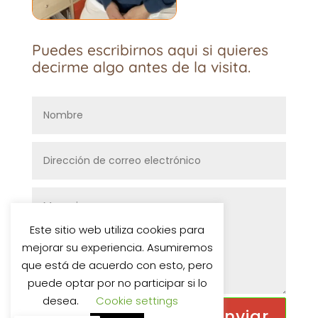
Puedes escribirnos aqui si quieres
decirme algo antes de la visita.
Este sitio web utiliza cookies para
mejorar su experiencia. Asumiremos
que está de acuerdo con esto, pero
puede optar por no participar si lo
desea.
Cookie settings
Enviar
=
12 + 8