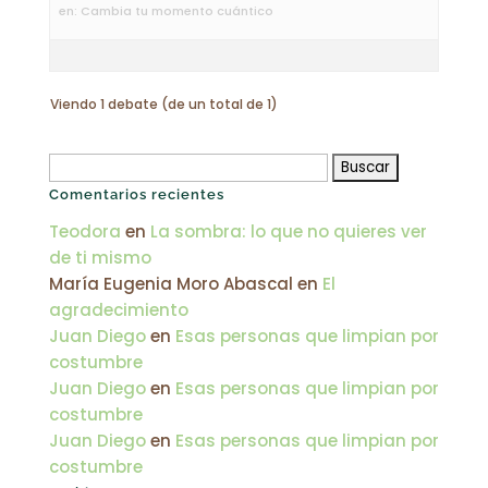
en:
Cambia tu momento cuántico
Viendo 1 debate (de un total de 1)
Buscar:
Comentarios recientes
Teodora
en
La sombra: lo que no quieres ver
de ti mismo
María Eugenia Moro Abascal
en
El
agradecimiento
Juan Diego
en
Esas personas que limpian por
costumbre
Juan Diego
en
Esas personas que limpian por
costumbre
Juan Diego
en
Esas personas que limpian por
costumbre