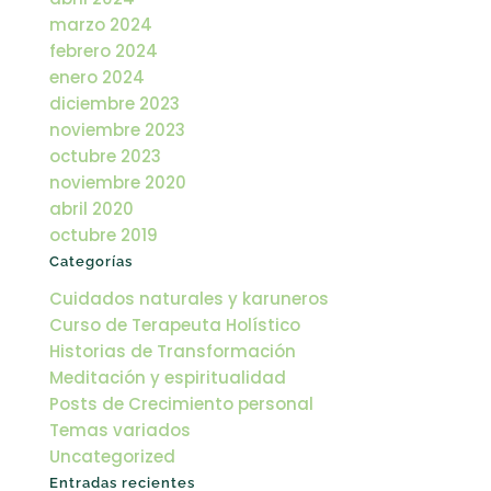
marzo 2024
febrero 2024
enero 2024
diciembre 2023
noviembre 2023
octubre 2023
noviembre 2020
abril 2020
octubre 2019
Categorías
Cuidados naturales y karuneros
Curso de Terapeuta Holístico
Historias de Transformación
Meditación y espiritualidad
Posts de Crecimiento personal
Temas variados
Uncategorized
Entradas recientes