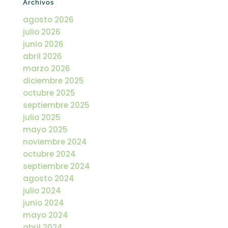
Archivos
agosto 2026
julio 2026
junio 2026
abril 2026
marzo 2026
diciembre 2025
octubre 2025
septiembre 2025
julio 2025
mayo 2025
noviembre 2024
octubre 2024
septiembre 2024
agosto 2024
julio 2024
junio 2024
mayo 2024
abril 2024