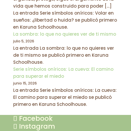
vida que hemos construido para poder […]
La entrada Serie símbolos oníricos: Volar en
sueños: ¿libertad o huida? se publicó primero
en Karuna Schoolhouse.
La sombra: lo que no quieres ver de ti mismo
julio 5, 2026
La entrada La sombra: lo que no quieres ver
de ti mismo se publicó primero en Karuna
Schoolhouse.
Serie símbolos oníricos: La cueva: El camino
para superar el miedo
junio 15, 2026
La entrada Serie símbolos oníricos: La cueva:
El camino para superar el miedo se publicó
primero en Karuna Schoolhouse.
Facebook
Instagram