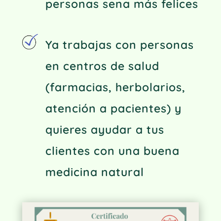
personas sena más felices
Ya trabajas con personas
en centros de salud
(farmacias, herbolarios,
atención a pacientes) y
quieres ayudar a tus
clientes con una buena
medicina natural