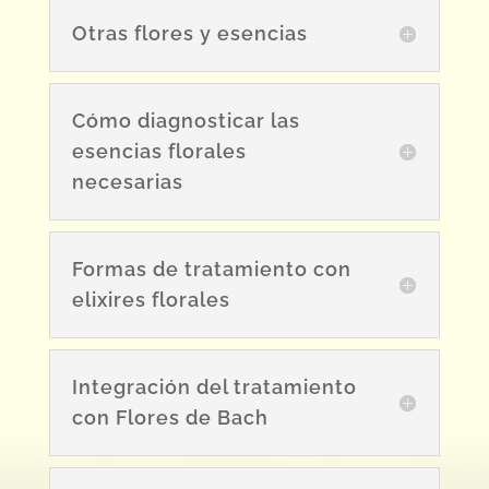
Otras flores y esencias
Cómo diagnosticar las
esencias florales
necesarias
Formas de tratamiento con
elixires florales
Integración del tratamiento
con Flores de Bach