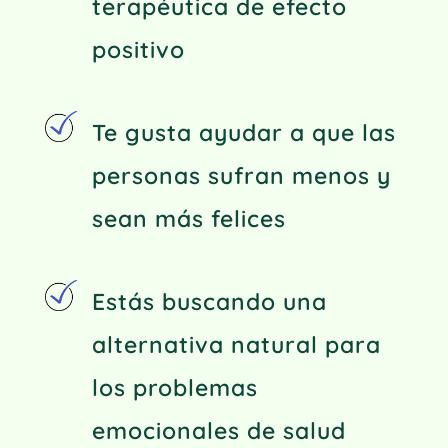
terapéutica de efecto
positivo
Te gusta ayudar a que las
personas sufran menos y
sean más felices
Estás buscando una
alternativa natural para
los problemas
emocionales de salud