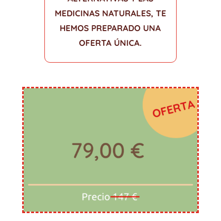
MEDICINAS NATURALES, TE
HEMOS PREPARADO UNA
OFERTA ÚNICA.