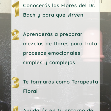
Conocerás las Flores del Dr.
Bach y para qué sirven
Aprenderás a preparar
mezclas de flores para tratar
procesos emocionales
simples y complejos
Te formarás como Terapeuta
Floral
Ayudarás en tu entorno de