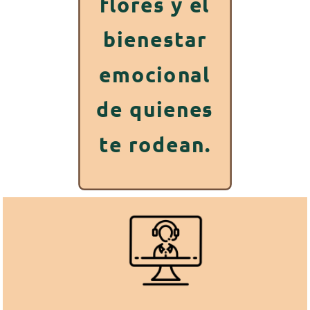
flores y el
bienestar
emocional
de quienes
te rodean.