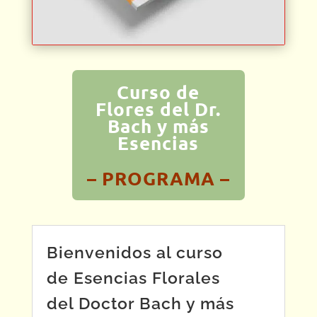
Curso de
Flores del Dr.
Bach y más
Esencias
– PROGRAMA –
Bienvenidos al curso
de Esencias Florales
del Doctor Bach y más