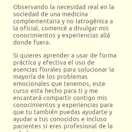
Observando la necesidad real en la
sociedad de una medicina
complementaria y no iatrogénica a
la oficial, comencé a divulgar mis
conocimientos y experiencias allá
donde fuera.
Si quieres aprender a usar de forma
práctica y efectiva el uso de
esencias florales para solucionar la
mayoría de los problemas
emocionales que tenemos, este
curso esta hecho para ti y me
encantará compartir contigo mis
conocimientos y experiencias para
que tu también puedas ayudarte y
ayudar a tus conocidos e incluso
pacientes si eres profesional de la