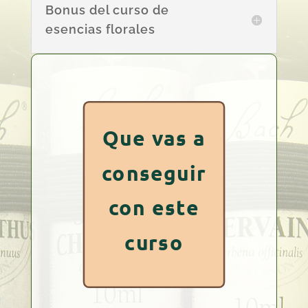
Bonus del curso de
esencias florales
Que vas a
conseguir
con este
curso