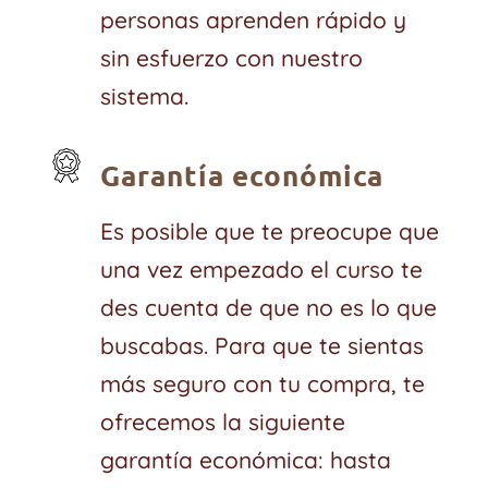
personas aprenden rápido y
sin esfuerzo con nuestro
sistema.
Garantía económica
Es posible que te preocupe que
una vez empezado el curso te
des cuenta de que no es lo que
buscabas. Para que te sientas
más seguro con tu compra, te
ofrecemos la siguiente
garantía económica: hasta