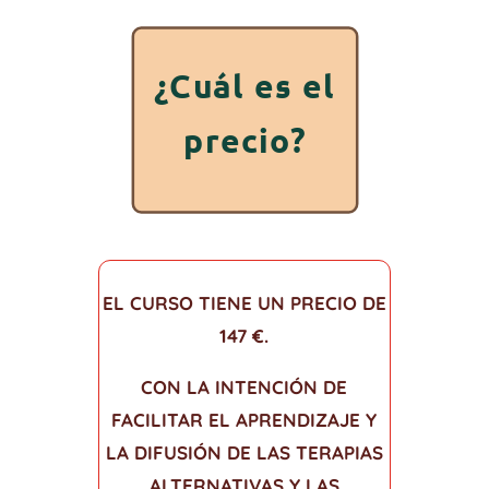
¿Cuál es el
precio?
EL CURSO TIENE UN PRECIO DE
147 €.
CON LA INTENCIÓN DE
FACILITAR EL APRENDIZAJE Y
LA DIFUSIÓN DE LAS TERAPIAS
ALTERNATIVAS Y LAS