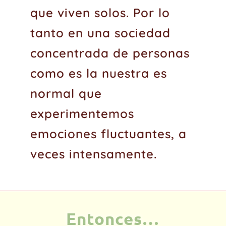
que viven solos. Por lo
tanto en una sociedad
concentrada de personas
como es la nuestra es
normal que
experimentemos
emociones fluctuantes, a
veces intensamente.
Entonces…