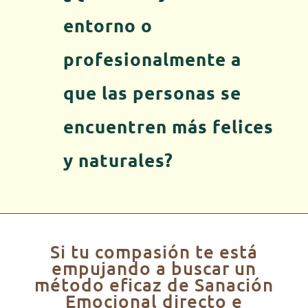
entorno o
profesionalmente a
que las personas se
encuentren más felices
y naturales?
Si tu compasión te está
empujando a buscar un
método eficaz de Sanación
Emocional directo e