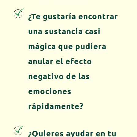
¿Te gustaría encontrar
una sustancia casi
mágica que pudiera
anular el efecto
negativo de las
emociones
rápidamente?
¿Quieres ayudar en tu