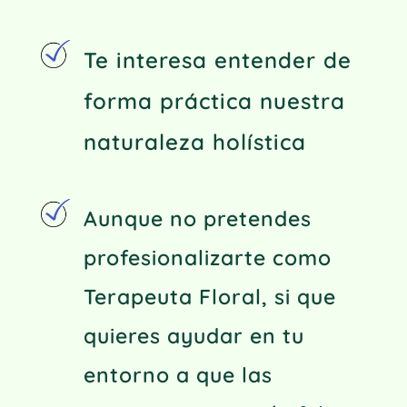
Te interesa entender de
forma práctica nuestra
naturaleza holística
Aunque no pretendes
profesionalizarte como
Terapeuta Floral, si que
quieres ayudar en tu
entorno a que las