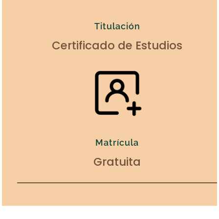
Titulación
Certificado de Estudios
Matrícula
Gratuita