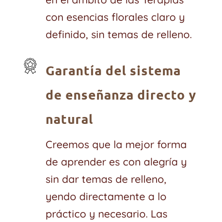
con esencias florales claro y
definido, sin temas de relleno.
Garantía del sistema
de enseñanza directo y
natural
Creemos que la mejor forma
de aprender es con alegría y
sin dar temas de relleno,
yendo directamente a lo
práctico y necesario. Las