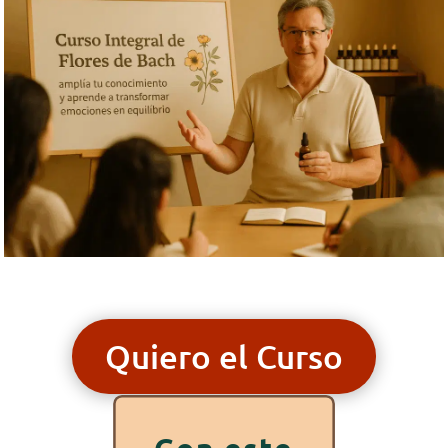
Quiero el Curso