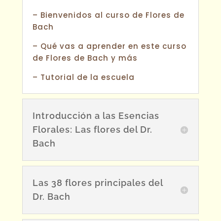
– Bienvenidos al curso de Flores de
Bach
– Qué vas a aprender en este curso
de Flores de Bach y más
– Tutorial de la escuela
Introducción a las Esencias
Florales: Las flores del Dr.
Bach
Las 38 flores principales del
Dr. Bach