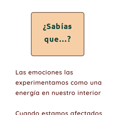
¿Sabías
que…?
Las emociones las
experimentamos como una
energía en nuestro interior
Cuando estamos afectados