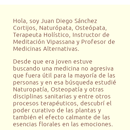
Hola, soy Juan Diego Sánchez
Cortijos, Naturópata, Osteópata,
Terapeuta Holístico, Instructor de
Meditación Vipassana y Profesor de
Medicinas Alternativas.
Desde que era joven estuve
buscando una medicina no agresiva
que fuera útil para la mayoría de las
personas y en esa búsqueda estudié
Naturopatía, Osteopatía y otras
disciplinas sanitarias y entre otros
procesos terapéuticos, descubrí el
poder curativo de las plantas y
también el efecto calmante de las
esencias florales en las emociones.