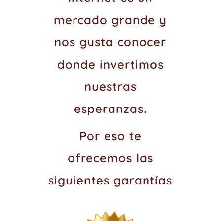
mercado grande y
nos gusta conocer
donde invertimos
nuestras
esperanzas.
Por eso te
ofrecemos las
siguientes garantías