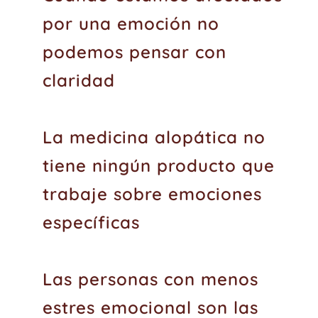
por una emoción no
podemos pensar con
claridad
La medicina alopática no
tiene ningún producto que
trabaje sobre emociones
específicas
Las personas con menos
estres emocional son las