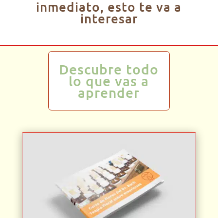
inmediato, esto te va a
interesar
Descubre todo
lo que vas a
aprender