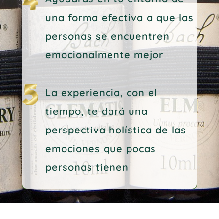
una forma efectiva a que las
personas se encuentren
emocionalmente mejor
La experiencia, con el
tiempo, te dará una
perspectiva holística de las
emociones que pocas
personas tienen