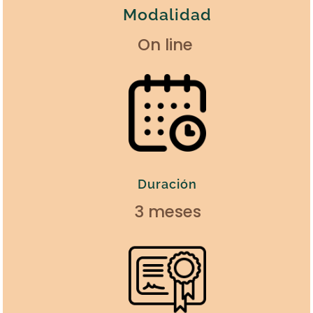
Modalidad
On line
Duración
3 meses