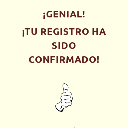
¡GENIAL!
¡TU REGISTRO HA
SIDO
CONFIRMADO!