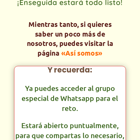
¡Enseguida estará todo listo!
Mientras tanto, si quieres
saber un poco más de
nosotros, puedes visitar la
página
«Así somos»
Y recuerda:
Ya puedes acceder al grupo
especial de Whatsapp para el
reto.
Estará abierto puntualmente,
para que compartas lo necesario,