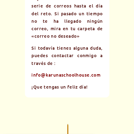
serie de correos hasta el día
del reto. Si pasado un tiempo
no te ha llegado ningún
correo, mira en tu carpeta de
«correo no deseado»
Si todavía tienes alguna duda,
puedes contactar conmigo a
través de :
info@karunaschoolhouse.com
¡Que tengas un feliz día!