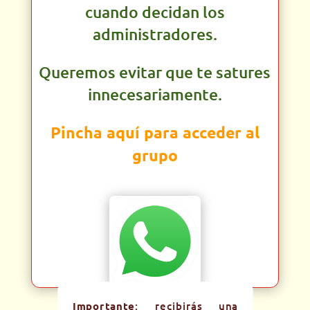
cuando decidan los
administradores.
Queremos evitar que te satures
innecesariamente.
Pincha aquí para acceder al
grupo
Importante
: recibirás una